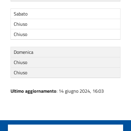
Sabato
Chiuso
Chiuso
Domenica
Chiuso
Chiuso
Ultimo aggiornamento
: 14 giugno 2024, 16:03