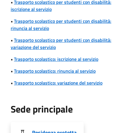
•
Trasporto scolastico per studenti con disabilità:
iscrizione al servizio
•
Trasporto scolastico per studenti con disabilità:
rinuncia al servizio
•
Trasporto scolastico per studenti con disabilità:
variazione del servizio
•
Trasporto scolastico: iscrizione al servizio
•
Trasporto scolastico: rinuncia al servizio
•
Trasporto scolastico: variazione del servizio
Sede principale
Residenza protetta