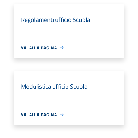
Regolamenti ufficio Scuola
VAI ALLA PAGINA
Modulistica ufficio Scuola
VAI ALLA PAGINA