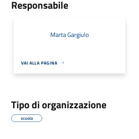
Responsabile
Marta Gargiulo
VAI ALLA PAGINA
Tipo di organizzazione
scuola