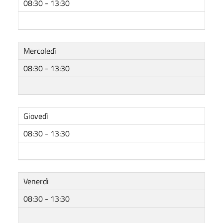
08:30 - 13:30
Mercoledì
08:30 - 13:30
Giovedì
08:30 - 13:30
Venerdì
08:30 - 13:30