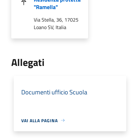
"Ramella"
Via Stella, 36, 17025
Loano SV, Italia
Allegati
Documenti ufficio Scuola
VAI ALLA PAGINA