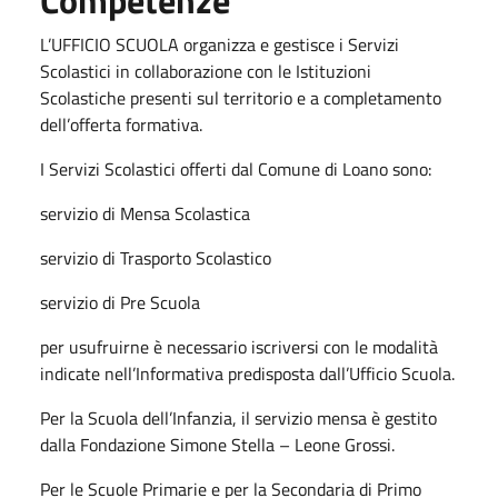
L’UFFICIO SCUOLA organizza e gestisce i Servizi
Scolastici in collaborazione con le Istituzioni
Scolastiche presenti sul territorio e a completamento
dell’offerta formativa.
I Servizi Scolastici offerti dal Comune di Loano sono:
servizio di Mensa Scolastica
servizio di Trasporto Scolastico
servizio di Pre Scuola
per usufruirne è necessario iscriversi con le modalità
indicate nell’Informativa predisposta dall’Ufficio Scuola.
Per la Scuola dell’Infanzia, il servizio mensa è gestito
dalla Fondazione Simone Stella – Leone Grossi.
Per le Scuole Primarie e per la Secondaria di Primo