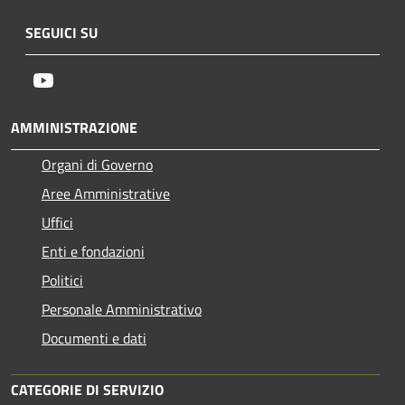
SEGUICI SU
Youtube
AMMINISTRAZIONE
Organi di Governo
Aree Amministrative
Uffici
Enti e fondazioni
Politici
Personale Amministrativo
Documenti e dati
CATEGORIE DI SERVIZIO