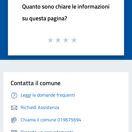
Quanto sono chiare le informazioni
su questa pagina?
Contatta il comune
Leggi le domande frequenti
Richiedi Assistenza
Chiama il comune 019675694