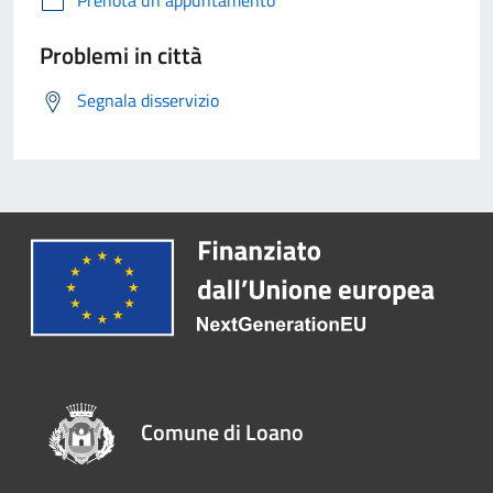
Prenota un appuntamento
Problemi in città
Segnala disservizio
Comune di Loano