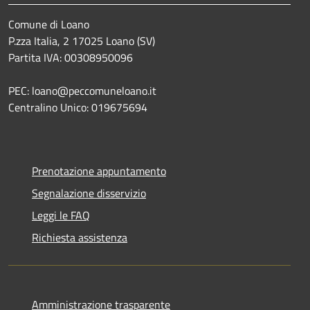
Comune di Loano
P.zza Italia, 2 17025 Loano (SV)
Partita IVA: 00308950096
PEC: loano@peccomuneloano.it
Centralino Unico: 019675694
Prenotazione appuntamento
Segnalazione disservizio
Leggi le FAQ
Richiesta assistenza
Amministrazione trasparente