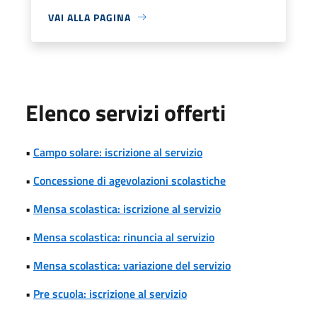
VAI ALLA PAGINA
Elenco servizi offerti
•
Campo solare: iscrizione al servizio
•
Concessione di agevolazioni scolastiche
•
Mensa scolastica: iscrizione al servizio
•
Mensa scolastica: rinuncia al servizio
•
Mensa scolastica: variazione del servizio
•
Pre scuola: iscrizione al servizio