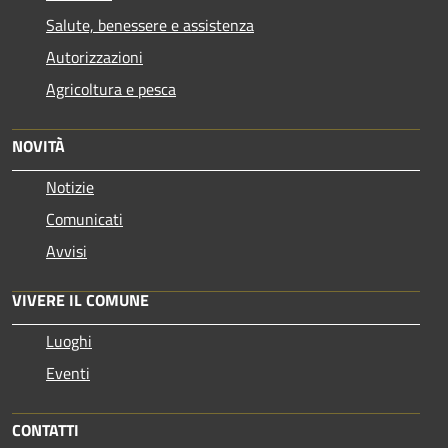
Salute, benessere e assistenza
Autorizzazioni
Agricoltura e pesca
NOVITÀ
Notizie
Comunicati
Avvisi
VIVERE IL COMUNE
Luoghi
Eventi
CONTATTI