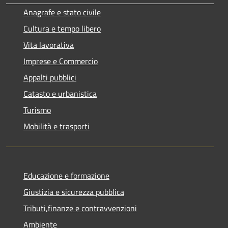
Anagrafe e stato civile
Cultura e tempo libero
Vita lavorativa
Imprese e Commercio
Appalti pubblici
Catasto e urbanistica
Turismo
Mobilità e trasporti
Educazione e formazione
Giustizia e sicurezza pubblica
Tributi,finanze e contravvenzioni
Ambiente