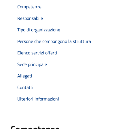
Competenze
Responsabile
Tipo di organizzazione
Persone che compongono la struttura
Elenco servizi offerti
Sede principale
Allegati
Contatti
Ulteriori informazioni
Competenze