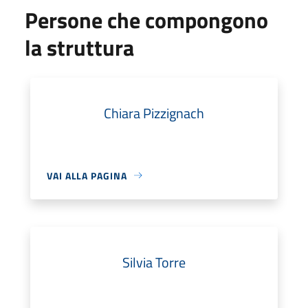
Persone che compongono
la struttura
Chiara Pizzignach
VAI ALLA PAGINA
Silvia Torre