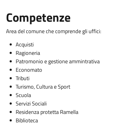
Competenze
Area del comune che comprende gli uffici:
Acquisti
Ragioneria
Patromonio e gestione ammintrativa
Economato
Tributi
Turismo, Cultura e Sport
Scuola
Servizi Sociali
Residenza protetta Ramella
Biblioteca