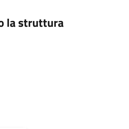
la struttura