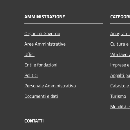
AMMINISTRAZIONE
CATEGORI
Organi di Governo
Anagrafe e
Aree Amministrative
Cultura e
Uffici
Vita lavor
Enti e fondazioni
Imprese 
Politici
Appalti pu
Personale Amministrativo
Catasto e
Documenti e dati
Turismo
Mobilità e
CONTATTI