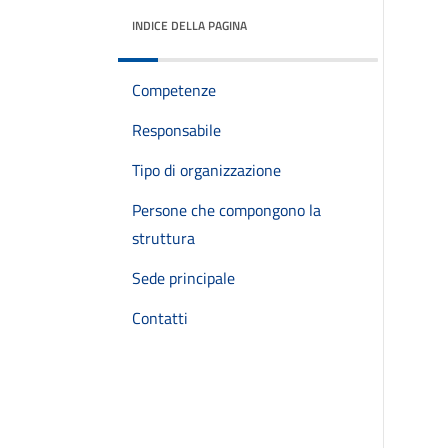
INDICE DELLA PAGINA
Competenze
Responsabile
Tipo di organizzazione
Persone che compongono la
struttura
Sede principale
Contatti