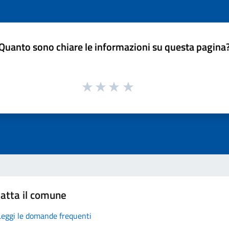
Quanto sono chiare le informazioni su questa pagina
atta il comune
Leggi le domande frequenti