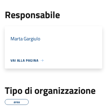
Responsabile
Marta Gargiulo
VAI ALLA PAGINA
Tipo di organizzazione
area