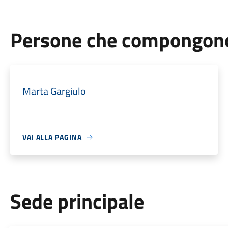
Persone che compongono 
Marta Gargiulo
VAI ALLA PAGINA
Sede principale