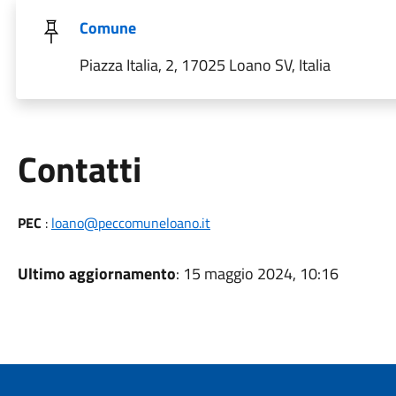
Comune
Piazza Italia, 2, 17025 Loano SV, Italia
Utili
Contatti
PEC
:
loano@peccomuneloano.it
Ultimo aggiornamento
: 15 maggio 2024, 10:16