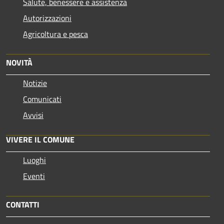
Salute, benessere e assistenza
Autorizzazioni
Agricoltura e pesca
NOVITÀ
Notizie
Comunicati
Avvisi
VIVERE IL COMUNE
Luoghi
Eventi
CONTATTI