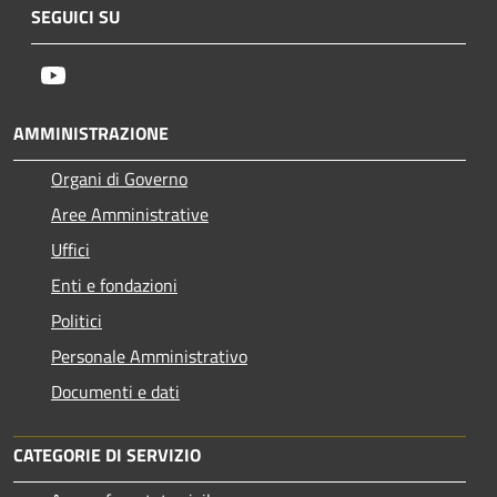
SEGUICI SU
Youtube
AMMINISTRAZIONE
Organi di Governo
Aree Amministrative
Uffici
Enti e fondazioni
Politici
Personale Amministrativo
Documenti e dati
CATEGORIE DI SERVIZIO