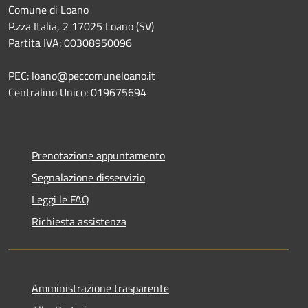
Comune di Loano
P.zza Italia, 2 17025 Loano (SV)
Partita IVA: 00308950096
PEC: loano@peccomuneloano.it
Centralino Unico: 019675694
Prenotazione appuntamento
Segnalazione disservizio
Leggi le FAQ
Richiesta assistenza
Amministrazione trasparente