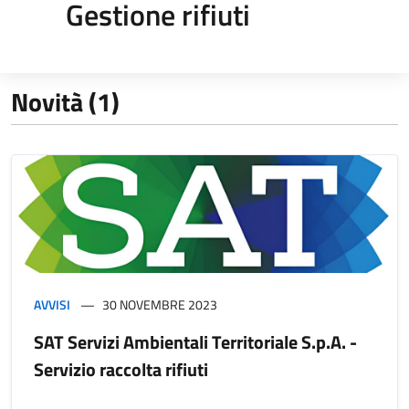
Gestione rifiuti
Novità (1)
AVVISI
30 NOVEMBRE 2023
SAT Servizi Ambientali Territoriale S.p.A. -
Servizio raccolta rifiuti