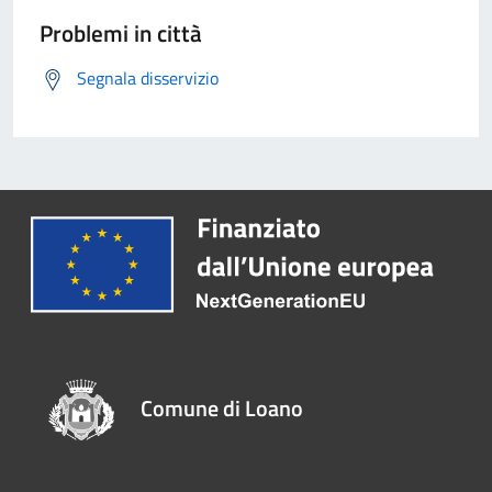
Problemi in città
Segnala disservizio
Comune di Loano