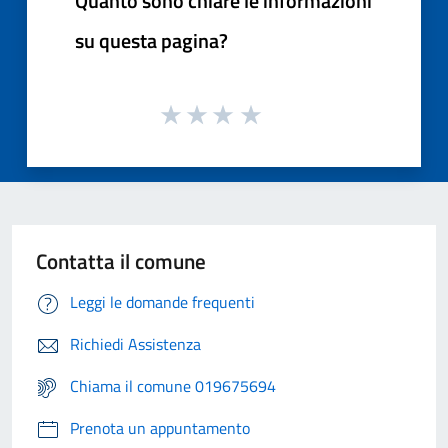
Quanto sono chiare le informazioni
su questa pagina?
Contatta il comune
Leggi le domande frequenti
Richiedi Assistenza
Chiama il comune 019675694
Prenota un appuntamento