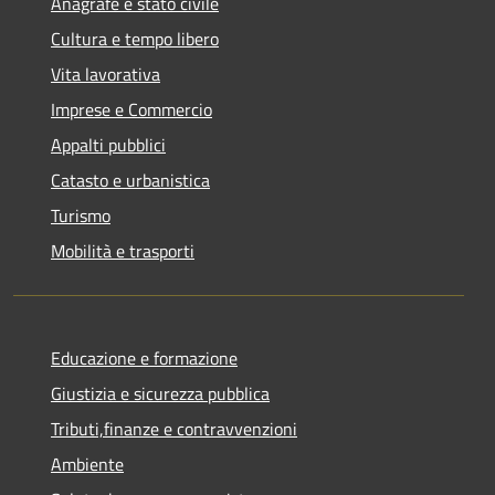
Anagrafe e stato civile
Cultura e tempo libero
Vita lavorativa
Imprese e Commercio
Appalti pubblici
Catasto e urbanistica
Turismo
Mobilità e trasporti
Educazione e formazione
Giustizia e sicurezza pubblica
Tributi,finanze e contravvenzioni
Ambiente