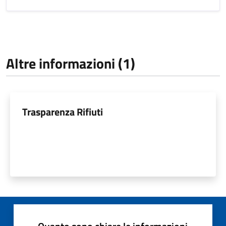
Altre informazioni (1)
Trasparenza Rifiuti