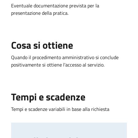
Eventuale documentazione prevista per la
presentazione della pratica.
Cosa si ottiene
Quando il procedimento amministrativo si conclude
positivamente si ottiene l'accesso al servizio.
Tempi e scadenze
Tempi e scadenze variabili in base alla richiesta