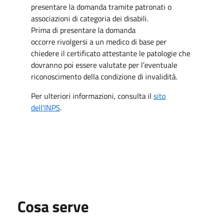
presentare la domanda tramite patronati o
associazioni di categoria dei disabili.
Prima di presentare la domanda
occorre rivolgersi a un medico di base per
chiedere il certificato attestante le patologie che
dovranno poi essere valutate per l’eventuale
riconoscimento della condizione di invalidità.
Per ulteriori informazioni, consulta il
sito
dell'INPS
.
Cosa serve