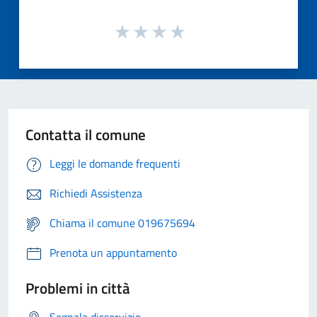
Contatta il comune
Leggi le domande frequenti
Richiedi Assistenza
Chiama il comune 019675694
Prenota un appuntamento
Problemi in città