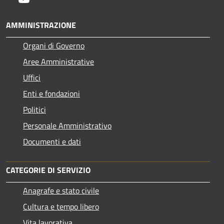
AMMINISTRAZIONE
Organi di Governo
Aree Amministrative
Uffici
Enti e fondazioni
Politici
Personale Amministrativo
Documenti e dati
CATEGORIE DI SERVIZIO
Anagrafe e stato civile
Cultura e tempo libero
Vita lavorativa