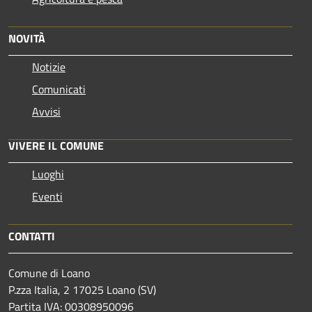
NOVITÀ
Notizie
Comunicati
Avvisi
VIVERE IL COMUNE
Luoghi
Eventi
CONTATTI
Comune di Loano
P.zza Italia, 2 17025 Loano (SV)
Partita IVA: 00308950096