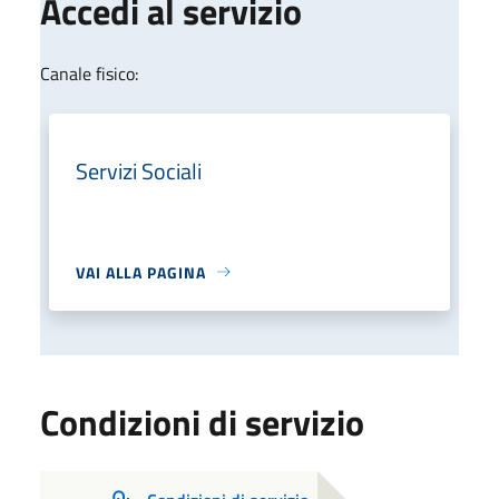
Accedi al servizio
Canale fisico:
Servizi Sociali
VAI ALLA PAGINA
Condizioni di servizio