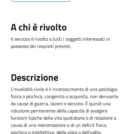
A chi è rivolto
Il servizio è rivolto a tutti i soggetti interessati in
possesso dei requisiti previsti.
Descrizione
L'invalidità civile è il riconoscimento di una patologia
fisica o psichica, congenita o acquisita, non derivante
da cause di guerra, lavoro o servizio. È quindi una
riduzione permanente della capacità di svolgere
funzioni tipiche della vita quotidiana o di relazione a
causa di una menomazione o di un deficit fisico,
psichico o intellettivo, della vista o dell’udito.