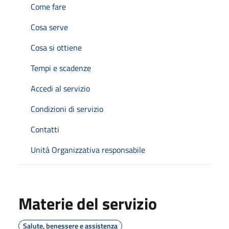
Come fare
Cosa serve
Cosa si ottiene
Tempi e scadenze
Accedi al servizio
Condizioni di servizio
Contatti
Unità Organizzativa responsabile
Materie del servizio
Salute, benessere e assistenza