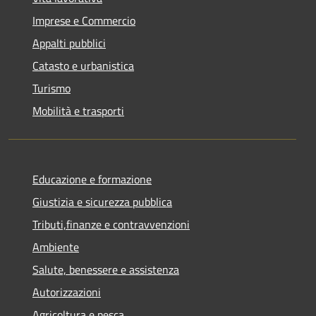
Imprese e Commercio
Appalti pubblici
Catasto e urbanistica
Turismo
Mobilità e trasporti
Educazione e formazione
Giustizia e sicurezza pubblica
Tributi,finanze e contravvenzioni
Ambiente
Salute, benessere e assistenza
Autorizzazioni
Agricoltura e pesca