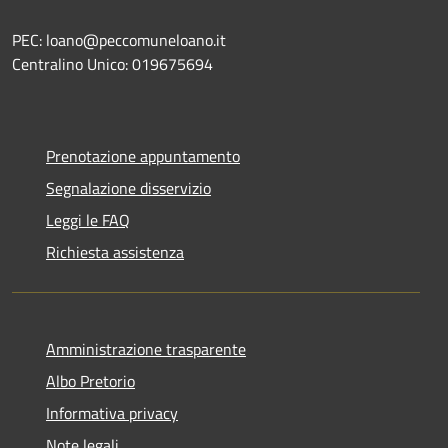
PEC: loano@peccomuneloano.it
Centralino Unico: 019675694
Prenotazione appuntamento
Segnalazione disservizio
Leggi le FAQ
Richiesta assistenza
Amministrazione trasparente
Albo Pretorio
Informativa privacy
Note legali