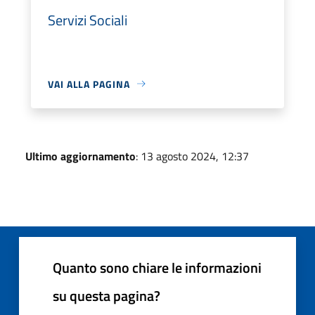
Servizi Sociali
VAI ALLA PAGINA
Ultimo aggiornamento
: 13 agosto 2024, 12:37
Quanto sono chiare le informazioni
su questa pagina?