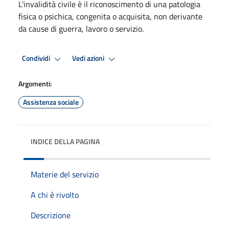
L'invalidità civile è il riconoscimento di una patologia
fisica o psichica, congenita o acquisita, non derivante
da cause di guerra, lavoro o servizio.
Condividi
Vedi azioni
Argomenti:
Assistenza sociale
INDICE DELLA PAGINA
Materie del servizio
A chi è rivolto
Descrizione