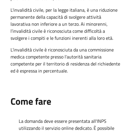
L'invalidità civile, per la legge italiana, è una riduzione
permanente della capacità di svolgere attività
lavorativa non inferiore a un terzo. Ai minorenni,
l’invalidità civile è riconosciuta come difficoltà a
svolgere i compiti e le funzioni inerenti alla loro età.
L’invalidità civile è riconosciuta da una commissione
medica competente presso l'autorità sanitaria
competente per il territorio di residenza del richiedente
ed è espressa in percentuale.
Come fare
La domanda deve essere presentata all'INPS
utilizzando il servizio online dedicato. È possibile