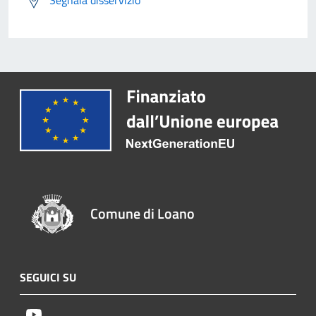
Segnala disservizio
Comune di Loano
SEGUICI SU
Youtube