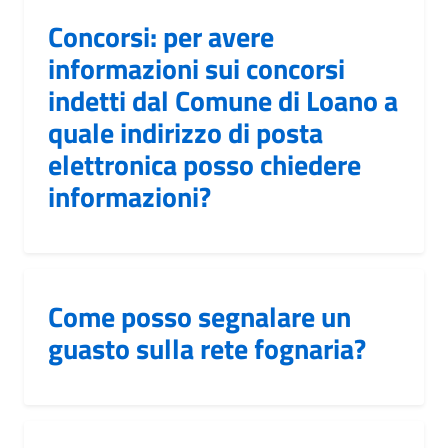
Concorsi: per avere
informazioni sui concorsi
indetti dal Comune di Loano a
quale indirizzo di posta
elettronica posso chiedere
informazioni?
Come posso segnalare un
guasto sulla rete fognaria?