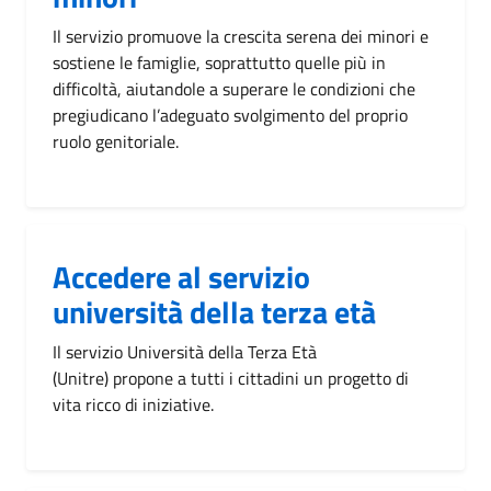
Il servizio promuove la crescita serena dei minori e
sostiene le famiglie, soprattutto quelle più in
difficoltà, aiutandole a superare le condizioni che
pregiudicano l’adeguato svolgimento del proprio
ruolo genitoriale.
Accedere al servizio
università della terza età
Il servizio Università della Terza Età
(Unitre) propone a tutti i cittadini un progetto di
vita ricco di iniziative.