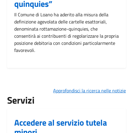
quinquies”
Il Comune di Loano ha aderito alla misura della
definizione agevolata delle cartelle esattoriali,
denominata rottamazione-quinquies, che
consentirà ai contribuenti di regolarizzare la propria
posizione debitoria con condizioni particolarmente
favorevoli.
Approfondisci la ricerca nelle notizie
Servizi
Accedere al servizio tutela
minori