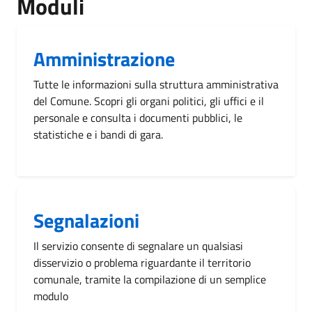
Moduli
Amministrazione
Tutte le informazioni sulla struttura amministrativa
del Comune. Scopri gli organi politici, gli uffici e il
personale e consulta i documenti pubblici, le
statistiche e i bandi di gara.
Segnalazioni
Il servizio consente di segnalare un qualsiasi
disservizio o problema riguardante il territorio
comunale, tramite la compilazione di un semplice
modulo