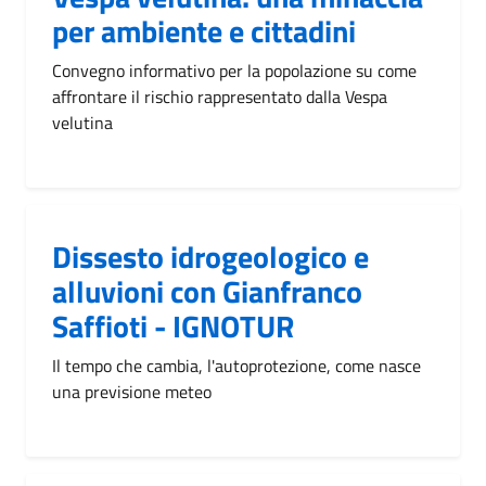
per ambiente e cittadini
Convegno informativo per la popolazione su come
affrontare il rischio rappresentato dalla Vespa
velutina
Dissesto idrogeologico e
alluvioni con Gianfranco
Saffioti - IGNOTUR
Il tempo che cambia, l'autoprotezione, come nasce
una previsione meteo