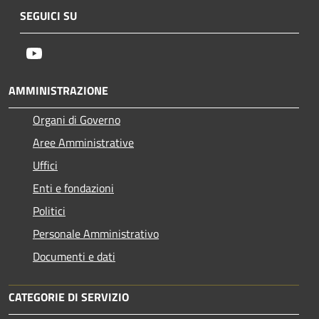
SEGUICI SU
Youtube
AMMINISTRAZIONE
Organi di Governo
Aree Amministrative
Uffici
Enti e fondazioni
Politici
Personale Amministrativo
Documenti e dati
CATEGORIE DI SERVIZIO