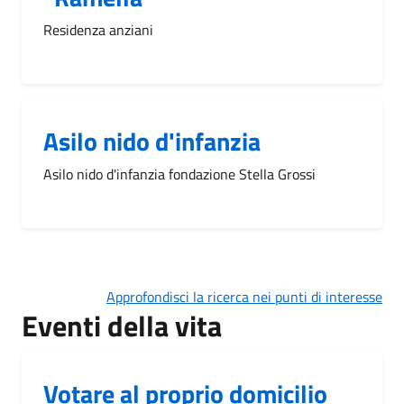
Residenza anziani
Asilo nido d'infanzia
Asilo nido d'infanzia fondazione Stella Grossi
Approfondisci la ricerca nei punti di interesse
Eventi della vita
Votare al proprio domicilio