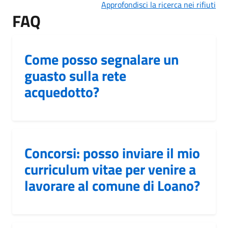
Approfondisci la ricerca nei rifiuti
FAQ
Come posso segnalare un
guasto sulla rete
acquedotto?
Concorsi: posso inviare il mio
curriculum vitae per venire a
lavorare al comune di Loano?