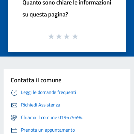
Quanto sono chiare le informazioni
su questa pagina?
Contatta il comune
Leggi le domande frequenti
Richiedi Assistenza
Chiama il comune 019675694
Prenota un appuntamento