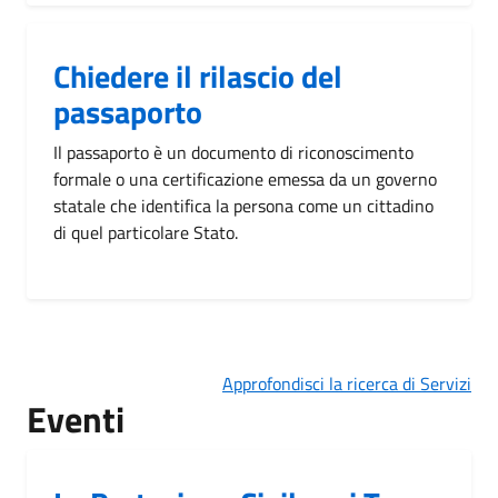
Chiedere il rilascio del
passaporto
Il passaporto è un documento di riconoscimento
formale o una certificazione emessa da un governo
statale che identifica la persona come un cittadino
di quel particolare Stato.
Approfondisci la ricerca di Servizi
Eventi