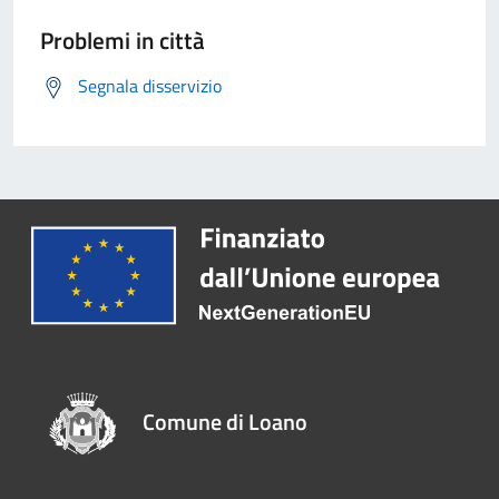
Problemi in città
Segnala disservizio
Comune di Loano