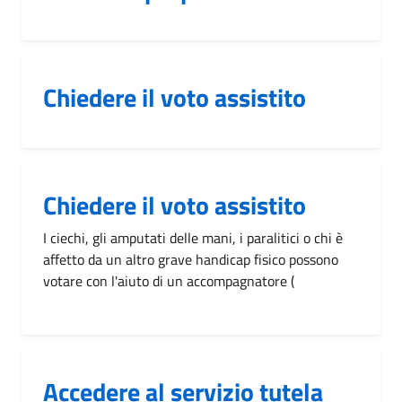
Chiedere il voto assistito
Chiedere il voto assistito
I ciechi, gli amputati delle mani, i paralitici o chi è
affetto da un altro grave handicap fisico possono
votare con l'aiuto di un accompagnatore (
Accedere al servizio tutela