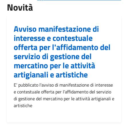
Novità
Avviso manifestazione di
interesse e contestuale
offerta per l'affidamento del
servizio di gestione del
mercatino per le attività
artigianali e artistiche
E' pubblicato l'avviso di manifestazione di interesse
e contestuale offerta per l'affidamento del servizio
di gestione del mercatino per le attività artigianali e
artistiche