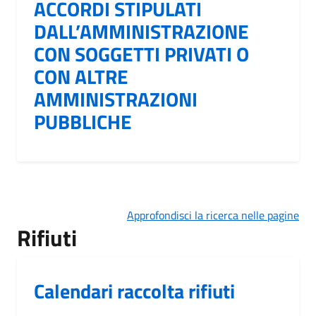
ACCORDI STIPULATI
DALL’AMMINISTRAZIONE
CON SOGGETTI PRIVATI O
CON ALTRE
AMMINISTRAZIONI
PUBBLICHE
Approfondisci la ricerca nelle pagine
Rifiuti
Calendari raccolta rifiuti