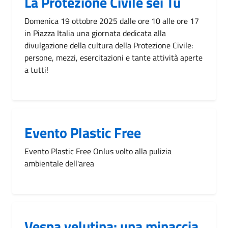
La Protezione Civile sei Tu
Domenica 19 ottobre 2025 dalle ore 10 alle ore 17
in Piazza Italia una giornata dedicata alla
divulgazione della cultura della Protezione Civile:
persone, mezzi, esercitazioni e tante attività aperte
a tutti!
Evento Plastic Free
Evento Plastic Free Onlus volto alla pulizia
ambientale dell'area
Vespa velutina: una minaccia