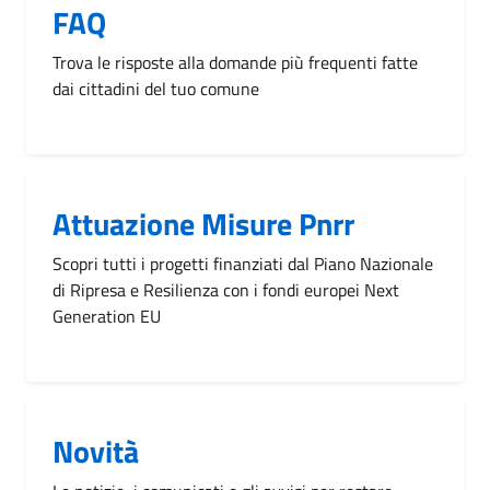
FAQ
Trova le risposte alla domande più frequenti fatte
dai cittadini del tuo comune
Attuazione Misure Pnrr
Scopri tutti i progetti finanziati dal Piano Nazionale
di Ripresa e Resilienza con i fondi europei Next
Generation EU
Novità