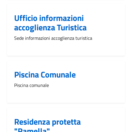
Ufficio informazioni
accoglienza Turistica
Sede informazioni accoglienza turistica
Piscina Comunale
Piscina comunale
Residenza protetta
"Ramella"