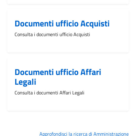
Documenti ufficio Acquisti
Consulta i documenti ufficio Acquisti
Documenti ufficio Affari
Legali
Consulta i documenti Affari Legali
Approfondisci la ricerca di Amministrazione