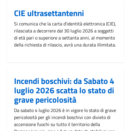
CIE ultrasettantenni
Si comunica che la carta d’identità elettronica (CIE),
rilasciata a decorrere dal 30 luglio 2026 a soggetti
di età pari o superiore a settanta anni, al momento
della richiesta di rilascio, avrà una durata illimitata.
Incendi boschivi: da Sabato 4
luglio 2026 scatta lo stato di
grave pericolosità
Da sabato 4 luglio 2026 è in vigore lo stato di grave
pericolosità per gli incendi boschivi con divieto di
accensione fuochi su tutto il territorio della