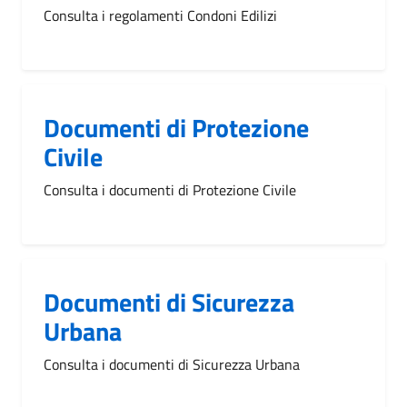
Consulta i regolamenti Condoni Edilizi
Documenti di Protezione
Civile
Consulta i documenti di Protezione Civile
Documenti di Sicurezza
Urbana
Consulta i documenti di Sicurezza Urbana