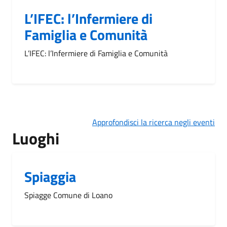
L’IFEC: l’Infermiere di
Famiglia e Comunità
L’IFEC: l’Infermiere di Famiglia e Comunità
Approfondisci la ricerca negli eventi
Luoghi
Spiaggia
Spiagge Comune di Loano