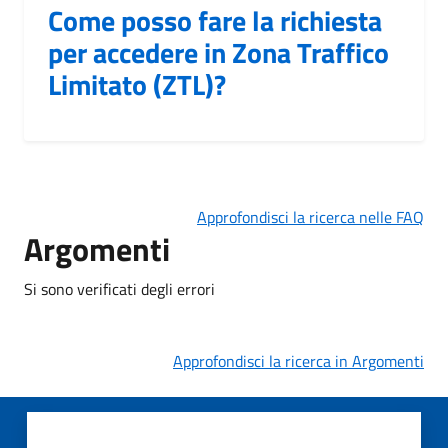
Come posso fare la richiesta
per accedere in Zona Traffico
Limitato (ZTL)?
Approfondisci la ricerca nelle FAQ
Argomenti
Si sono verificati degli errori
Approfondisci la ricerca in Argomenti