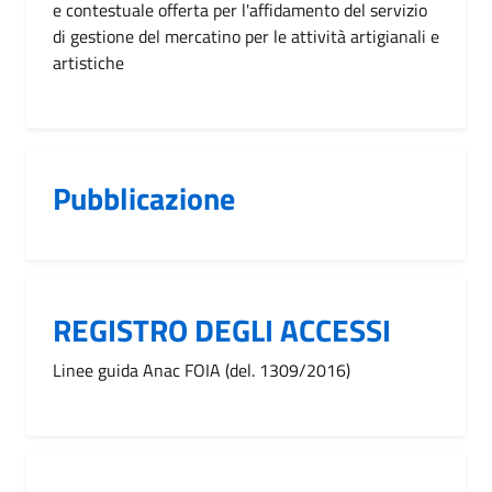
e contestuale offerta per l'affidamento del servizio
di gestione del mercatino per le attività artigianali e
artistiche
Pubblicazione
REGISTRO DEGLI ACCESSI
Linee guida Anac FOIA (del. 1309/2016)