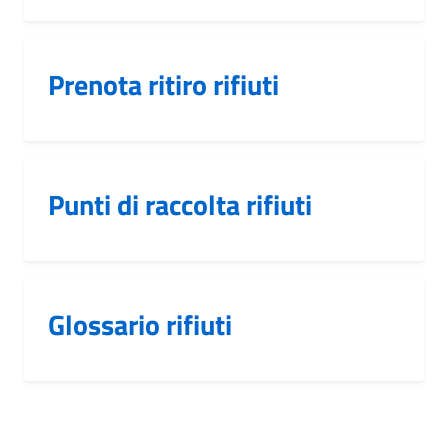
Prenota ritiro rifiuti
Punti di raccolta rifiuti
Glossario rifiuti