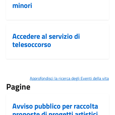
minori
Accedere al servizio di
telesoccorso
Approfondisci la ricerca degli Eventi della vita
Pagine
Avviso pubblico per raccolta
proposte di progetti artistici