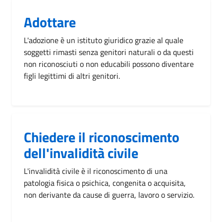
Adottare
L'adozione è un istituto giuridico grazie al quale
soggetti rimasti senza genitori naturali o da questi
non riconosciuti o non educabili possono diventare
figli legittimi di altri genitori.
Chiedere il riconoscimento
dell'invalidità civile
L'invalidità civile è il riconoscimento di una
patologia fisica o psichica, congenita o acquisita,
non derivante da cause di guerra, lavoro o servizio.