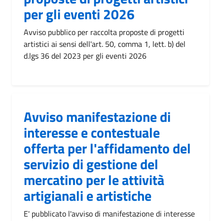
per gli eventi 2026
Avviso pubblico per raccolta proposte di progetti
artistici ai sensi dell'art. 50, comma 1, lett. b) del
d.lgs 36 del 2023 per gli eventi 2026
Avviso manifestazione di
interesse e contestuale
offerta per l'affidamento del
servizio di gestione del
mercatino per le attività
artigianali e artistiche
E' pubblicato l'avviso di manifestazione di interesse