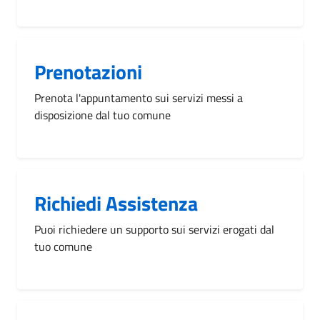
Prenotazioni
Prenota l'appuntamento sui servizi messi a
disposizione dal tuo comune
Richiedi Assistenza
Puoi richiedere un supporto sui servizi erogati dal
tuo comune