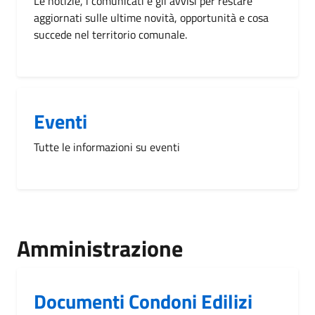
Le notizie, i comunicati e gli avvisi per restare
aggiornati sulle ultime novità, opportunità e cosa
succede nel territorio comunale.
Eventi
Tutte le informazioni su eventi
Amministrazione
Documenti Condoni Edilizi