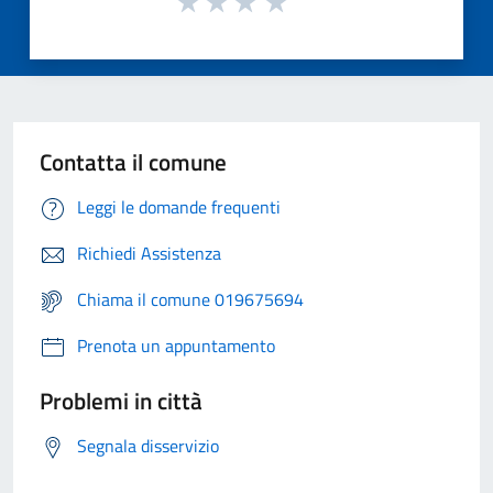
Contatta il comune
Leggi le domande frequenti
Richiedi Assistenza
Chiama il comune 019675694
Prenota un appuntamento
Problemi in città
Segnala disservizio