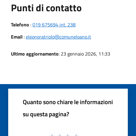
Punti di contatto
Telefono
:
019 675694 int. 238
Email
:
eleonoratriolo@comuneloano.it
Ultimo aggiornamento
: 23 gennaio 2026, 11:33
Quanto sono chiare le informazioni
su questa pagina?