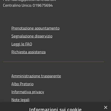
Centralino Unico: 019675694
Prenotazione appuntamento
Segnalazione disservizio
Leggi le FAQ
Richiesta assistenza
Amministrazione trasparente
Albo Pretorio
Informativa privacy
Note legali
×
Dichiarazione di accessibilità
Informazioni sui cookie