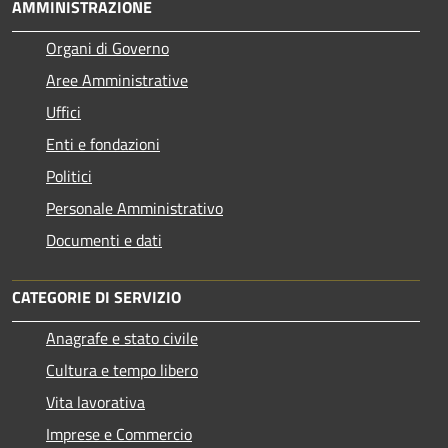
AMMINISTRAZIONE
Organi di Governo
Aree Amministrative
Uffici
Enti e fondazioni
Politici
Personale Amministrativo
Documenti e dati
CATEGORIE DI SERVIZIO
Anagrafe e stato civile
Cultura e tempo libero
Vita lavorativa
Imprese e Commercio