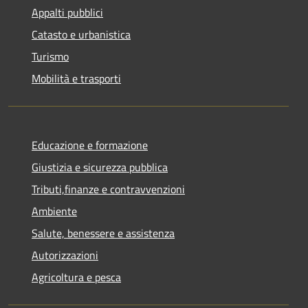
Appalti pubblici
Catasto e urbanistica
Turismo
Mobilità e trasporti
Educazione e formazione
Giustizia e sicurezza pubblica
Tributi,finanze e contravvenzioni
Ambiente
Salute, benessere e assistenza
Autorizzazioni
Agricoltura e pesca