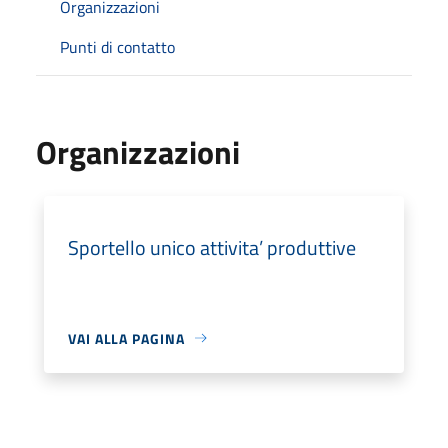
Organizzazioni
Punti di contatto
Organizzazioni
Sportello unico attivita’ produttive
VAI ALLA PAGINA