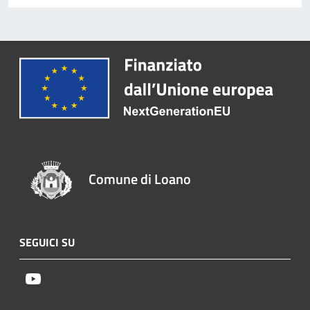
Comune di Loano
SEGUICI SU
Youtube