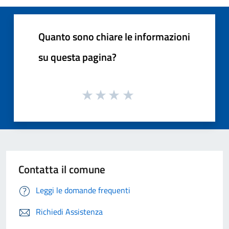
Quanto sono chiare le informazioni
su questa pagina?
Contatta il comune
Leggi le domande frequenti
Richiedi Assistenza