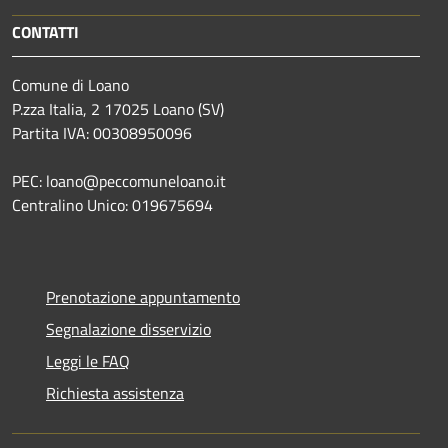
CONTATTI
Comune di Loano
P.zza Italia, 2 17025 Loano (SV)
Partita IVA: 00308950096
PEC: loano@peccomuneloano.it
Centralino Unico: 019675694
Prenotazione appuntamento
Segnalazione disservizio
Leggi le FAQ
Richiesta assistenza