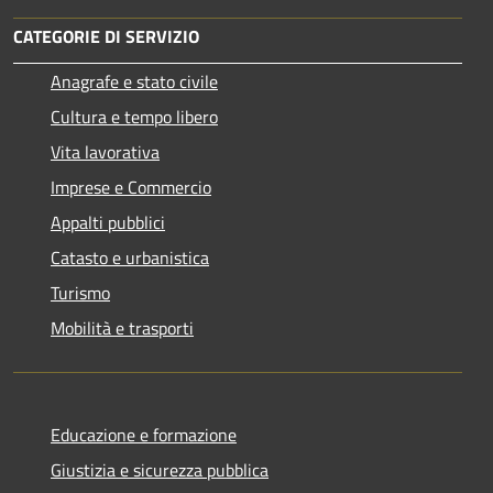
CATEGORIE DI SERVIZIO
Anagrafe e stato civile
Cultura e tempo libero
Vita lavorativa
Imprese e Commercio
Appalti pubblici
Catasto e urbanistica
Turismo
Mobilità e trasporti
Educazione e formazione
Giustizia e sicurezza pubblica