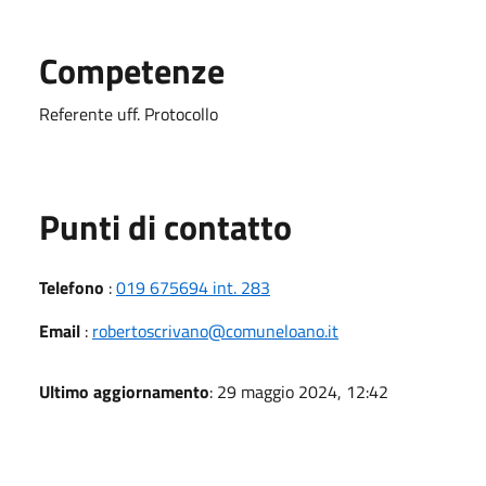
Competenze
Referente uff. Protocollo
Punti di contatto
Telefono
:
019 675694 int. 283
Email
:
robertoscrivano@comuneloano.it
Ultimo aggiornamento
: 29 maggio 2024, 12:42