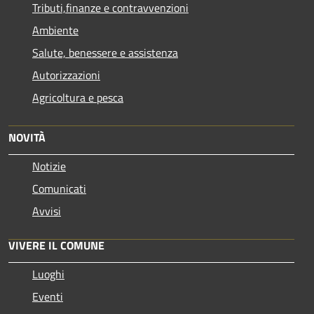
Tributi,finanze e contravvenzioni
Ambiente
Salute, benessere e assistenza
Autorizzazioni
Agricoltura e pesca
NOVITÀ
Notizie
Comunicati
Avvisi
VIVERE IL COMUNE
Luoghi
Eventi