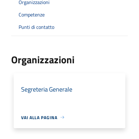
Organizzazioni
Competenze
Punti di contatto
Organizzazioni
Segreteria Generale
VAI ALLA PAGINA