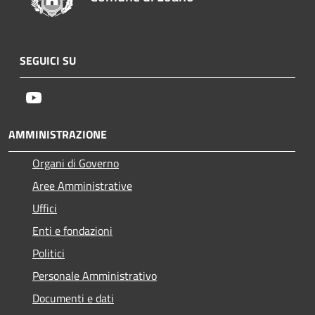
SEGUICI SU
Youtube
AMMINISTRAZIONE
Organi di Governo
Aree Amministrative
Uffici
Enti e fondazioni
Politici
Personale Amministrativo
Documenti e dati