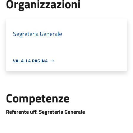
Organizzazioni
Segreteria Generale
VAI ALLA PAGINA
Competenze
Referente uff. Segreteria Generale