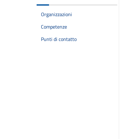
Organizzazioni
Competenze
Punti di contatto