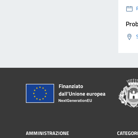
Prob
AMMINISTRAZIONE
CATEGORI