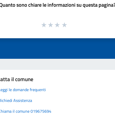
Quanto sono chiare le informazioni su questa pagina
atta il comune
Leggi le domande frequenti
Richiedi Assistenza
Chiama il comune 019675694