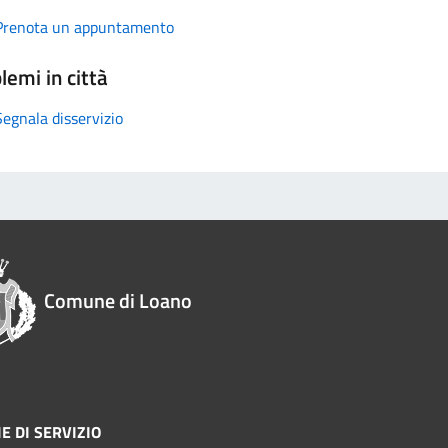
Prenota un appuntamento
lemi in città
Segnala disservizio
Comune di Loano
E DI SERVIZIO