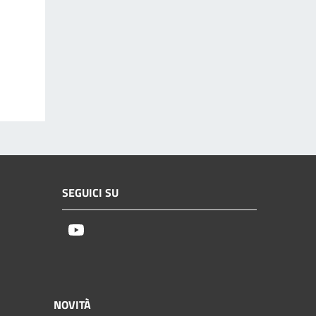
SEGUICI SU
Youtube
NOVITÀ