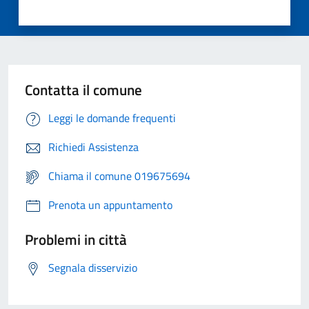
Contatta il comune
Leggi le domande frequenti
Richiedi Assistenza
Chiama il comune 019675694
Prenota un appuntamento
Problemi in città
Segnala disservizio