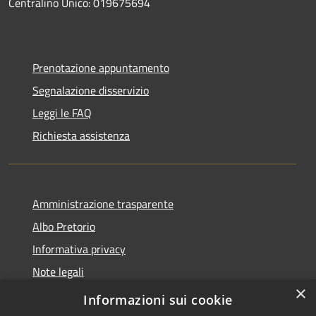
Centralino Unico: 019675694
Prenotazione appuntamento
Segnalazione disservizio
Leggi le FAQ
Richiesta assistenza
Amministrazione trasparente
Albo Pretorio
Informativa privacy
Note legali
×
Dichiarazione di accessibilità
Informazioni sui cookie