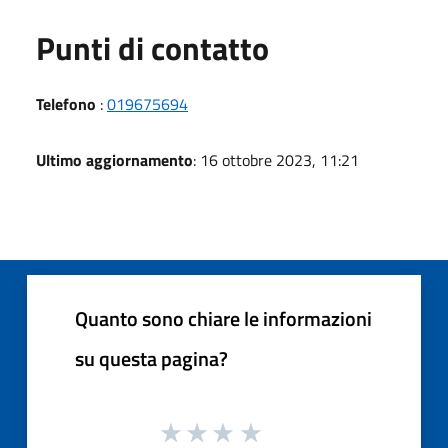
Punti di contatto
Telefono
:
019675694
Ultimo aggiornamento
: 16 ottobre 2023, 11:21
Quanto sono chiare le informazioni
su questa pagina?