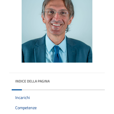
INDICE DELLA PAGINA
Incarichi
Competenze