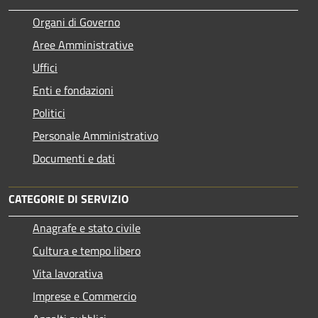
Organi di Governo
Aree Amministrative
Uffici
Enti e fondazioni
Politici
Personale Amministrativo
Documenti e dati
CATEGORIE DI SERVIZIO
Anagrafe e stato civile
Cultura e tempo libero
Vita lavorativa
Imprese e Commercio