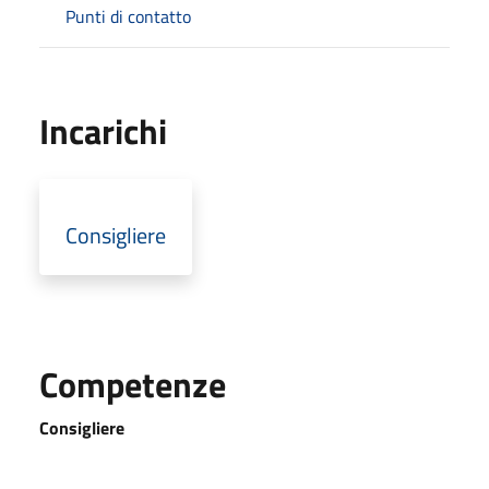
Punti di contatto
Incarichi
Consigliere
Competenze
Consigliere