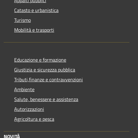
Appalti pubblici
Catasto e urbanistica
Turismo
Mobilità e trasporti
Educazione e formazione
Giustizia e sicurezza pubblica
Tributi,finanze e contravvenzioni
Ambiente
Salute, benessere e assistenza
Autorizzazioni
Agricoltura e pesca
NOVITÀ