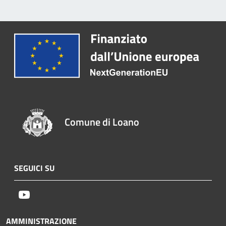
Comune di Loano
SEGUICI SU
Youtube
AMMINISTRAZIONE