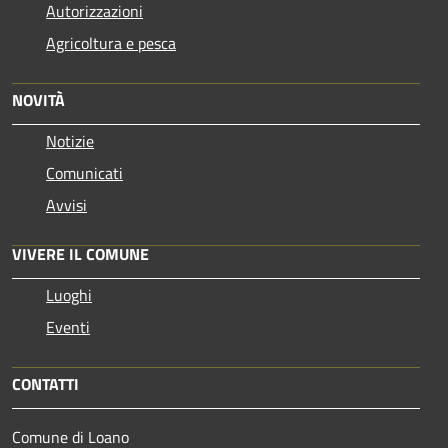
Autorizzazioni
Agricoltura e pesca
NOVITÀ
Notizie
Comunicati
Avvisi
VIVERE IL COMUNE
Luoghi
Eventi
CONTATTI
Comune di Loano