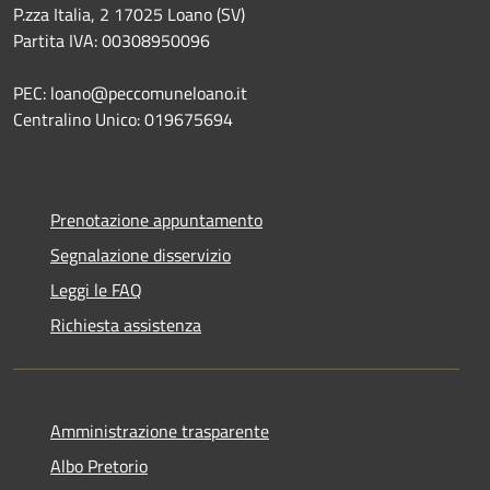
P.zza Italia, 2 17025 Loano (SV)
Partita IVA: 00308950096
PEC: loano@peccomuneloano.it
Centralino Unico: 019675694
Prenotazione appuntamento
Segnalazione disservizio
Leggi le FAQ
Richiesta assistenza
Amministrazione trasparente
Albo Pretorio