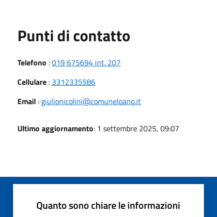
Punti di contatto
Telefono
:
019 675694 int. 207
Cellulare
:
3312335586
Email
:
giulionicolini@comuneloano.it
Ultimo aggiornamento
: 1 settembre 2025, 09:07
Quanto sono chiare le informazioni