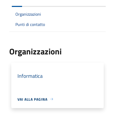
Organizzazioni
Punti di contatto
Organizzazioni
Informatica
VAI ALLA PAGINA