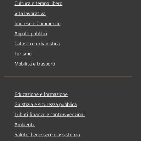
Cultura e tempo libero
Vita lavorativa
Imprese e Commercio
Appalti pubblici
Catasto e urbanistica
Turismo
Mobilità e trasporti
Educazione e formazione
Giustizia e sicurezza pubblica
Tributi,finanze e contravvenzioni
Ambiente
Salute, benessere e assistenza