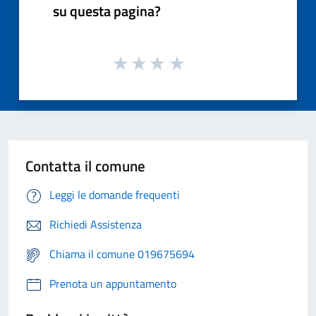
su questa pagina?
Contatta il comune
Leggi le domande frequenti
Richiedi Assistenza
Chiama il comune 019675694
Prenota un appuntamento