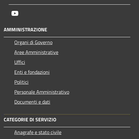
Youtube
AMMINISTRAZIONE
Organi di Governo
Aree Amministrative
Uffici
Enti e fondazioni
Politici
Personale Amministrativo
Documenti e dati
CATEGORIE DI SERVIZIO
Anagrafe e stato civile