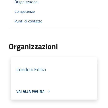
Organizzazioni
Competenze
Punti di contatto
Organizzazioni
Condoni Edilizi
VAI ALLA PAGINA