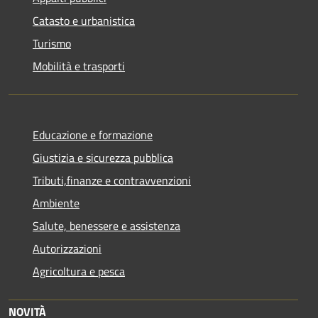
Catasto e urbanistica
Turismo
Mobilità e trasporti
Educazione e formazione
Giustizia e sicurezza pubblica
Tributi,finanze e contravvenzioni
Ambiente
Salute, benessere e assistenza
Autorizzazioni
Agricoltura e pesca
NOVITÀ