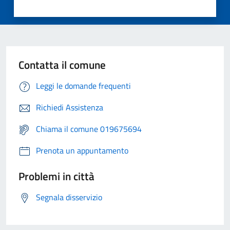
Contatta il comune
Leggi le domande frequenti
Richiedi Assistenza
Chiama il comune 019675694
Prenota un appuntamento
Problemi in città
Segnala disservizio