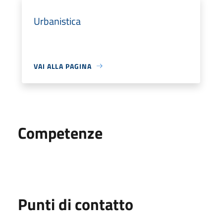
Urbanistica
VAI ALLA PAGINA
Competenze
Punti di contatto