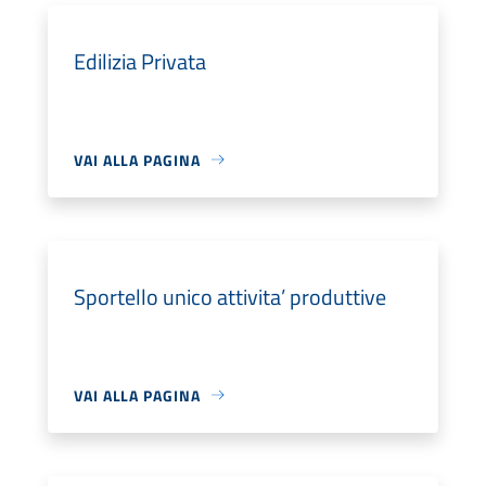
Edilizia Privata
VAI ALLA PAGINA
Sportello unico attivita’ produttive
VAI ALLA PAGINA