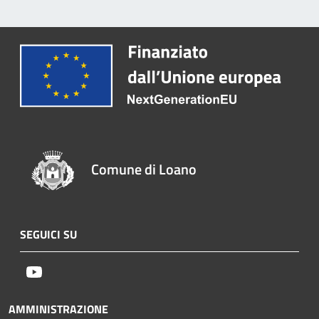
Comune di Loano
SEGUICI SU
Youtube
AMMINISTRAZIONE