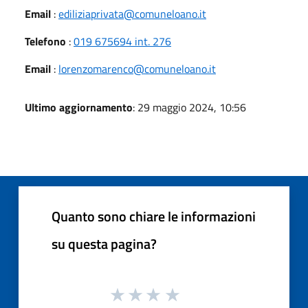
Email
:
ediliziaprivata@comuneloano.it
Telefono
:
019 675694 int. 276
Email
:
lorenzomarenco@comuneloano.it
Ultimo aggiornamento
: 29 maggio 2024, 10:56
Quanto sono chiare le informazioni
su questa pagina?