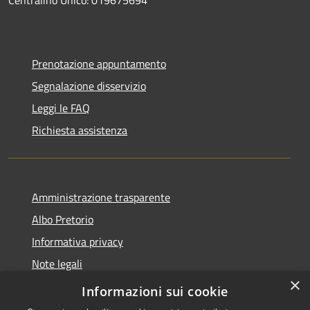
Prenotazione appuntamento
Segnalazione disservizio
Leggi le FAQ
Richiesta assistenza
Amministrazione trasparente
Albo Pretorio
Informativa privacy
Note legali
×
Dichiarazione di accessibilità
Informazioni sui cookie