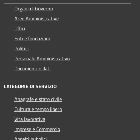
Organi di Governo
Aree Amministrative
Uffici
Enti e fondazioni
Politici
Personale Amministrativo
Documenti e dati
CATEGORIE DI SERVIZIO
Anagrafe e stato civile
Cultura e tempo libero
Vita lavorativa
Imprese e Commercio
Appalti pubblici