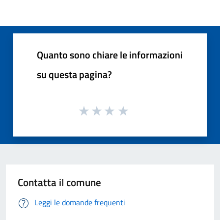
Quanto sono chiare le informazioni
su questa pagina?
Contatta il comune
Leggi le domande frequenti