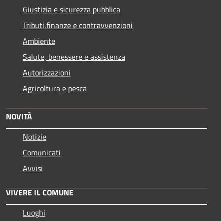
Giustizia e sicurezza pubblica
Tributi,finanze e contravvenzioni
Ambiente
Salute, benessere e assistenza
Autorizzazioni
Agricoltura e pesca
NOVITÀ
Notizie
Comunicati
Avvisi
VIVERE IL COMUNE
Luoghi