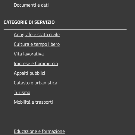
Documenti e dati
CATEGORIE DI SERVIZIO
Anagrafe e stato civile
Cultura e tempo libero
Vita lavorativa
Imprese e Commercio
Appalti pubblici
Catasto e urbanistica
Turismo
Mobilità e trasporti
Educazione e formazione