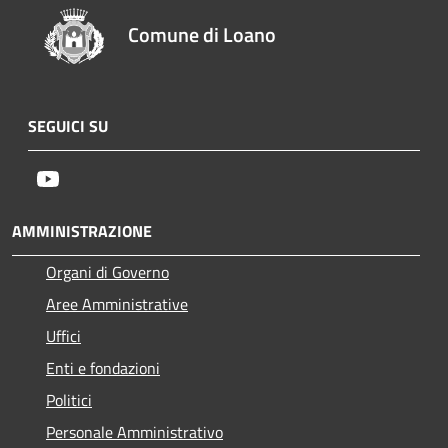
Comune di Loano
SEGUICI SU
Youtube
AMMINISTRAZIONE
Organi di Governo
Aree Amministrative
Uffici
Enti e fondazioni
Politici
Personale Amministrativo