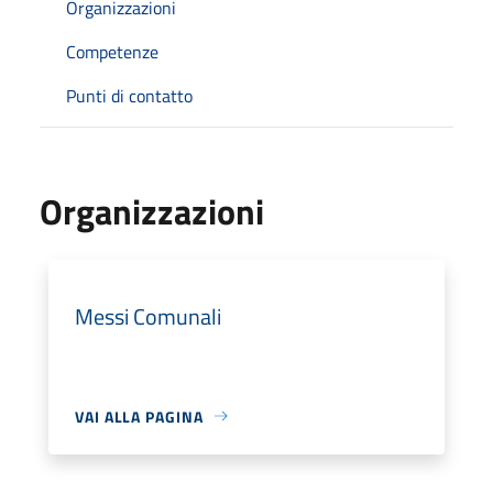
Organizzazioni
Competenze
Punti di contatto
Organizzazioni
Messi Comunali
VAI ALLA PAGINA