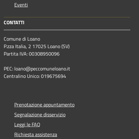
Eventi
CONTATTI
Comune di Loano
P.zza Italia, 2 17025 Loano (SV)
Partita IVA: 00308950096
PEC: loano@peccomuneloano.it
Centralino Unico: 019675694
Prenotazione appuntamento
Segnalazione disservizio
Leggi le FAQ
Richiesta assistenza