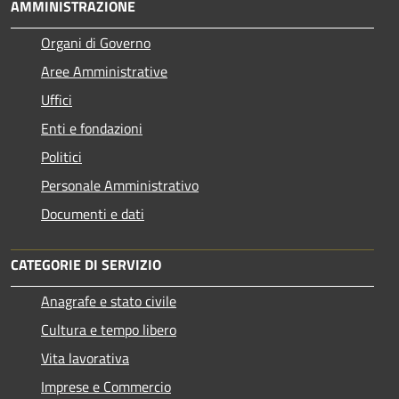
AMMINISTRAZIONE
Organi di Governo
Aree Amministrative
Uffici
Enti e fondazioni
Politici
Personale Amministrativo
Documenti e dati
CATEGORIE DI SERVIZIO
Anagrafe e stato civile
Cultura e tempo libero
Vita lavorativa
Imprese e Commercio