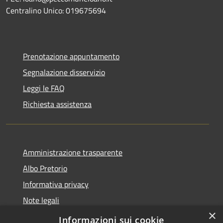
Centralino Unico: 019675694
Prenotazione appuntamento
Segnalazione disservizio
Leggi le FAQ
Richiesta assistenza
Amministrazione trasparente
Albo Pretorio
Informativa privacy
Note legali
×
Dichiarazione di accessibilità
Informazioni sui cookie