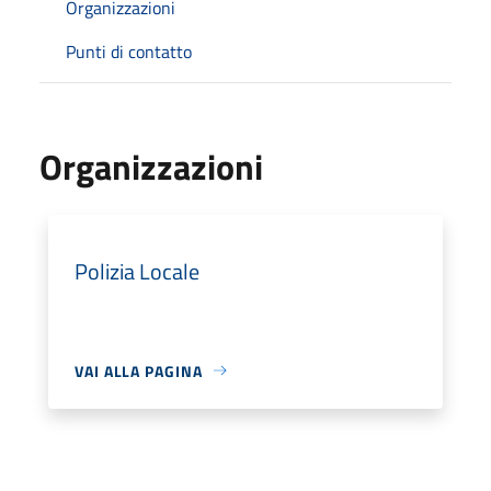
Organizzazioni
Punti di contatto
Organizzazioni
Polizia Locale
VAI ALLA PAGINA