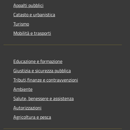
Appalti pubblici
Catasto e urbanistica
Turismo
Mobilità e trasporti
Educazione e formazione
Giustizia e sicurezza pubblica
Tributi,finanze e contravvenzioni
Ambiente
Salute, benessere e assistenza
Autorizzazioni
Agricoltura e pesca