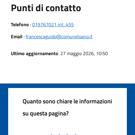
Punti di contatto
Telefono
:
019767021 int. 455
Email
:
francescaguido@comuneloano.it
Ultimo aggiornamento
: 27 maggio 2026, 10:50
Quanto sono chiare le informazioni
su questa pagina?