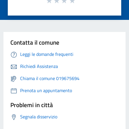
Contatta il comune
Leggi le domande frequenti
Richiedi Assistenza
Chiama il comune 019675694
Prenota un appuntamento
Problemi in città
Segnala disservizio