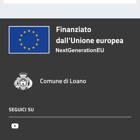
Comune di Loano
SEGUICI SU
Youtube