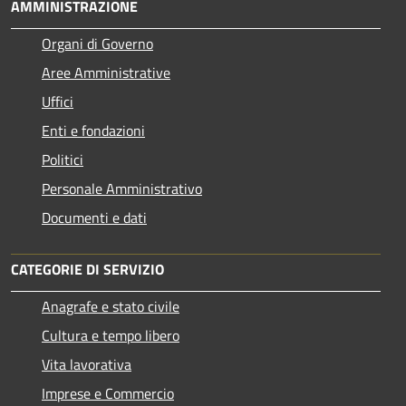
AMMINISTRAZIONE
Organi di Governo
Aree Amministrative
Uffici
Enti e fondazioni
Politici
Personale Amministrativo
Documenti e dati
CATEGORIE DI SERVIZIO
Anagrafe e stato civile
Cultura e tempo libero
Vita lavorativa
Imprese e Commercio