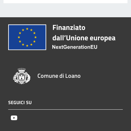
Comune di Loano
SEGUICI SU
Youtube