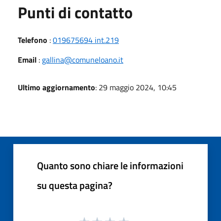
Punti di contatto
Telefono
:
019675694 int.219
Email
:
gallina@comuneloano.it
Ultimo aggiornamento
: 29 maggio 2024, 10:45
Quanto sono chiare le informazioni
su questa pagina?