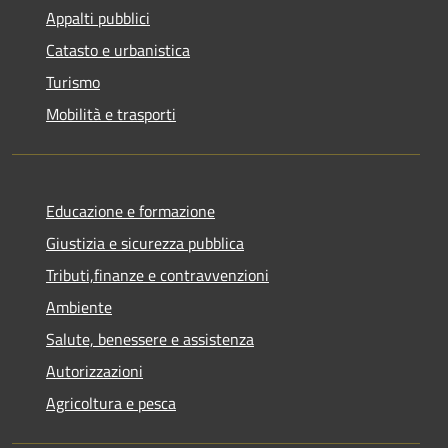
Appalti pubblici
Catasto e urbanistica
Turismo
Mobilità e trasporti
Educazione e formazione
Giustizia e sicurezza pubblica
Tributi,finanze e contravvenzioni
Ambiente
Salute, benessere e assistenza
Autorizzazioni
Agricoltura e pesca