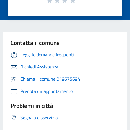
Contatta il comune
Leggi le domande frequenti
Richiedi Assistenza
Chiama il comune 019675694
Prenota un appuntamento
Problemi in città
Segnala disservizio