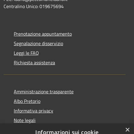
Centralino Unico: 019675694
Prenotazione appuntamento
Segnalazione disservizio
Leggi le FAQ
Richiesta assistenza
Amministrazione trasparente
Albo Pretorio
Informativa privacy
Note legali
×
Dichiarazione di accessibilità
Informazioni sui cookie