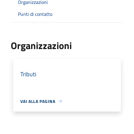
Organizzazioni
Punti di contatto
Organizzazioni
Tributi
VAI ALLA PAGINA