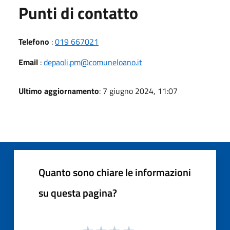
Punti di contatto
Telefono
:
019 667021
Email
:
depaoli.pm@comuneloano.it
Ultimo aggiornamento
: 7 giugno 2024, 11:07
Quanto sono chiare le informazioni
su questa pagina?