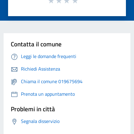
Contatta il comune
Leggi le domande frequenti
Richiedi Assistenza
Chiama il comune 019675694
Prenota un appuntamento
Problemi in città
Segnala disservizio