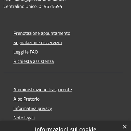
Centralino Unico: 019675694
Prenotazione appuntamento
Segnalazione disservizio
Leggi le FAQ
Richiesta assistenza
Amministrazione trasparente
Albo Pretorio
Informativa privacy
Note legali
×
Dichiarazione di accessibilità
Informazioni sui cookie