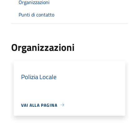
Organizzazioni
Punti di contatto
Organizzazioni
Polizia Locale
VAI ALLA PAGINA