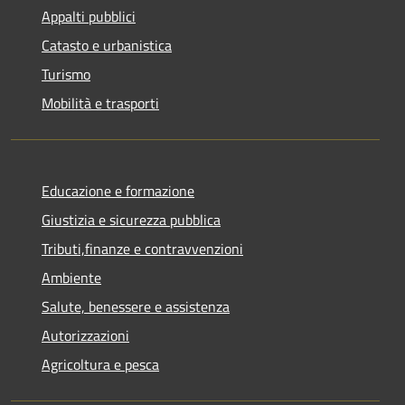
Appalti pubblici
Catasto e urbanistica
Turismo
Mobilità e trasporti
Educazione e formazione
Giustizia e sicurezza pubblica
Tributi,finanze e contravvenzioni
Ambiente
Salute, benessere e assistenza
Autorizzazioni
Agricoltura e pesca