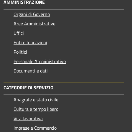
AMMINISTRAZIONE
Organi di Governo
Aree Amministrative
Uffici
Enti e fondazioni
Politici
Personale Amministrativo
Documenti e dati
CATEGORIE DI SERVIZIO
Anagrafe e stato civile
Cultura e tempo libero
Vita lavorativa
Imprese e Commercio