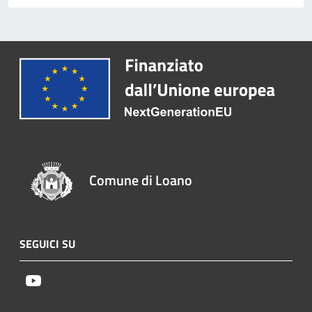
Comune di Loano
SEGUICI SU
Youtube