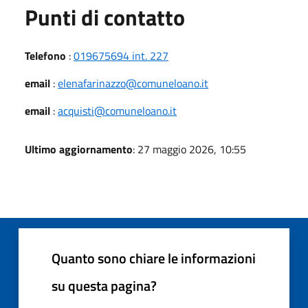
Punti di contatto
Telefono
:
019675694 int. 227
email
:
elenafarinazzo@comuneloano.it
email
:
acquisti@comuneloano.it
Ultimo aggiornamento
: 27 maggio 2026, 10:55
Quanto sono chiare le informazioni
su questa pagina?