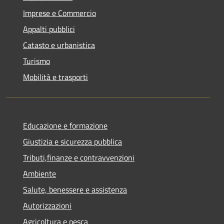
Imprese e Commercio
Appalti pubblici
Catasto e urbanistica
Turismo
Mobilità e trasporti
Educazione e formazione
Giustizia e sicurezza pubblica
Tributi,finanze e contravvenzioni
Ambiente
Salute, benessere e assistenza
Autorizzazioni
Agricoltura e pesca