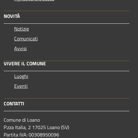
NOVITÀ
Notizie
Comunicati
Avvisi
VIVERE IL COMUNE
Luoghi
Eventi
CONTATTI
Comune di Loano
P.zza Italia, 2 17025 Loano (SV)
Partita IVA: 00308950096