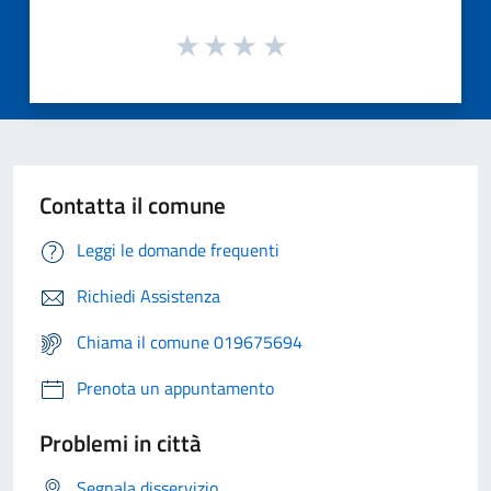
Contatta il comune
Leggi le domande frequenti
Richiedi Assistenza
Chiama il comune 019675694
Prenota un appuntamento
Problemi in città
Segnala disservizio