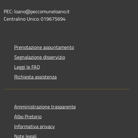
PEC: loano@peccomuneloano.it
Centralino Unico: 019675694
Prenotazione appuntamento
Segnalazione disservizio
Leggi le FAQ
Richiesta assistenza
Amministrazione trasparente
Albo Pretorio
Informativa privacy
Note legali