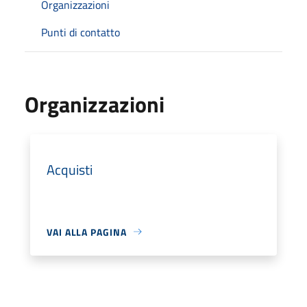
Organizzazioni
Punti di contatto
Organizzazioni
Acquisti
VAI ALLA PAGINA