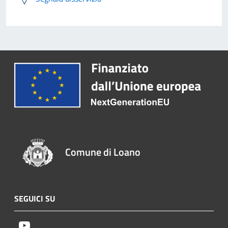
Comune di Loano
SEGUICI SU
Youtube