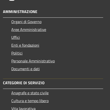
AMMINISTRAZIONE
Organi di Governo
Aree Amministrative
Uffici
Enti e fondazioni
Politici
Personale Amministrativo
Documenti e dati
CATEGORIE DI SERVIZIO
Anagrafe e stato civile
Cultura e tempo libero
Vita lavorativa