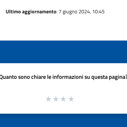
Ultimo aggiornamento
: 7 giugno 2024, 10:45
Quanto sono chiare le informazioni su questa pagina