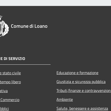
Comune di Loano
E DI SERVIZIO
Educazione e formazione
 stato civile
Giustizia e sicurezza pubblica
 tempo libero
Tributi,finanze e contravvenzion
ativa
Ambiente
e Commercio
Salute, benessere e assistenza
bblici