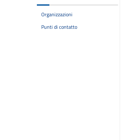
Organizzazioni
Punti di contatto