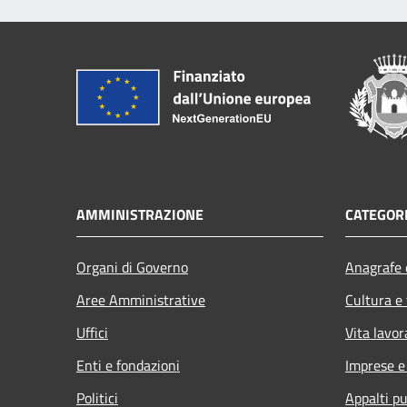
AMMINISTRAZIONE
CATEGORI
Organi di Governo
Anagrafe e
Aree Amministrative
Cultura e
Uffici
Vita lavor
Enti e fondazioni
Imprese 
Politici
Appalti pu