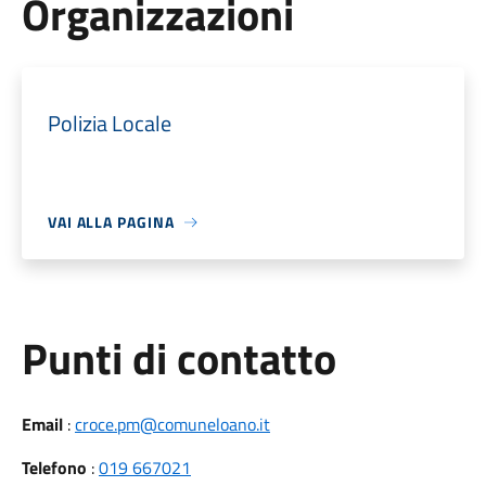
Organizzazioni
Polizia Locale
VAI ALLA PAGINA
Punti di contatto
Email
:
croce.pm@comuneloano.it
Telefono
:
019 667021