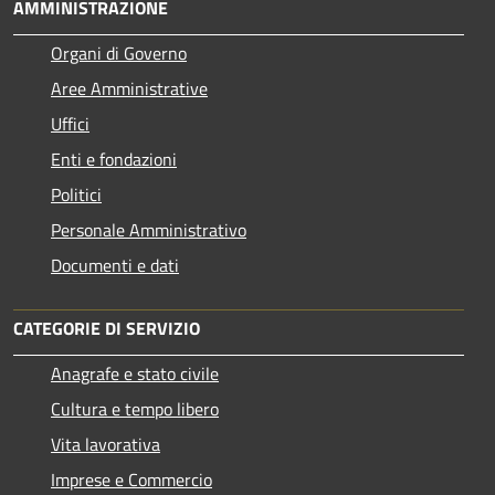
AMMINISTRAZIONE
Organi di Governo
Aree Amministrative
Uffici
Enti e fondazioni
Politici
Personale Amministrativo
Documenti e dati
CATEGORIE DI SERVIZIO
Anagrafe e stato civile
Cultura e tempo libero
Vita lavorativa
Imprese e Commercio