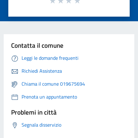
Contatta il comune
Leggi le domande frequenti
Richiedi Assistenza
Chiama il comune 019675694
Prenota un appuntamento
Problemi in città
Segnala disservizio