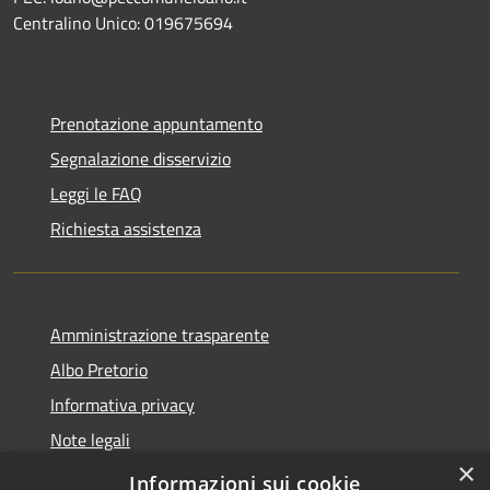
Centralino Unico: 019675694
Prenotazione appuntamento
Segnalazione disservizio
Leggi le FAQ
Richiesta assistenza
Amministrazione trasparente
Albo Pretorio
Informativa privacy
Note legali
×
Dichiarazione di accessibilità
Informazioni sui cookie