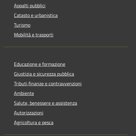
Appalti pubblici
Catasto e urbanistica
Turismo
Mobilità e trasporti
Educazione e formazione
Giustizia e sicurezza pubblica
Tributi,finanze e contravvenzioni
Ambiente
Salute, benessere e assistenza
Autorizzazioni
Agricoltura e pesca