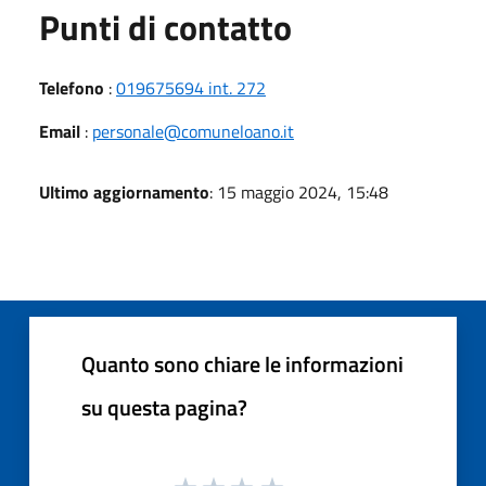
Punti di contatto
Telefono
:
019675694 int. 272
Email
:
personale@comuneloano.it
Ultimo aggiornamento
: 15 maggio 2024, 15:48
Quanto sono chiare le informazioni
su questa pagina?