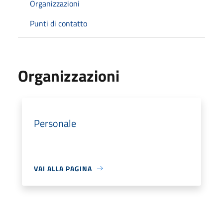
Organizzazioni
Punti di contatto
Organizzazioni
Personale
VAI ALLA PAGINA