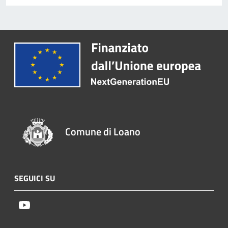
Comune di Loano
SEGUICI SU
Youtube