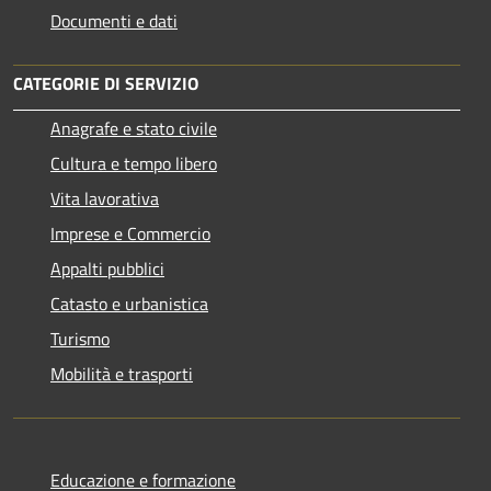
Documenti e dati
CATEGORIE DI SERVIZIO
Anagrafe e stato civile
Cultura e tempo libero
Vita lavorativa
Imprese e Commercio
Appalti pubblici
Catasto e urbanistica
Turismo
Mobilità e trasporti
Educazione e formazione