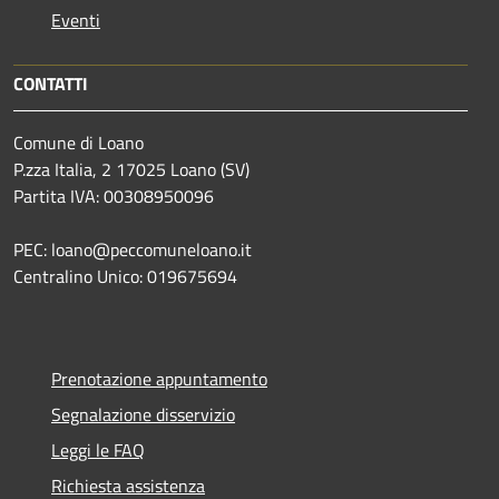
Eventi
CONTATTI
Comune di Loano
P.zza Italia, 2 17025 Loano (SV)
Partita IVA: 00308950096
PEC: loano@peccomuneloano.it
Centralino Unico: 019675694
Prenotazione appuntamento
Segnalazione disservizio
Leggi le FAQ
Richiesta assistenza