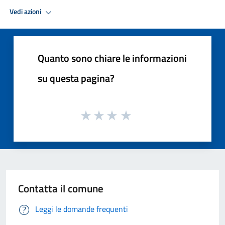
Vedi azioni
Quanto sono chiare le informazioni
su questa pagina?
Contatta il comune
Leggi le domande frequenti