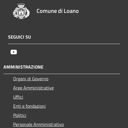
Comune di Loano
SEGUICI SU
Youtube
AMMINISTRAZIONE
Organi di Governo
Aree Amministrative
Uffici
Enti e fondazioni
Politici
Personale Amministrativo