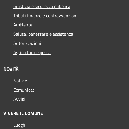
Giustizia e sicurezza pubblica
Tributi,finanze e contravvenzioni
Ambiente
Salute, benessere e assistenza
Autorizzazioni
Agricoltura e pesca
NOVITÀ
Notizie
Comunicati
Avvisi
VIVERE IL COMUNE
Luoghi