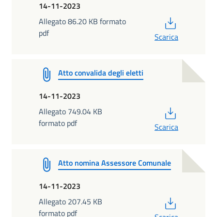
14-11-2023
PDF
Allegato 86.20 KB formato
pdf
Scarica
Atto convalida degli eletti
14-11-2023
PDF
Allegato 749.04 KB
formato pdf
Scarica
Atto nomina Assessore Comunale
14-11-2023
PDF
Allegato 207.45 KB
formato pdf
Scarica