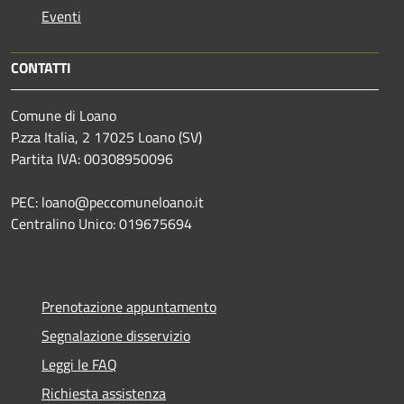
Eventi
CONTATTI
Comune di Loano
P.zza Italia, 2 17025 Loano (SV)
Partita IVA: 00308950096
PEC: loano@peccomuneloano.it
Centralino Unico: 019675694
Prenotazione appuntamento
Segnalazione disservizio
Leggi le FAQ
Richiesta assistenza