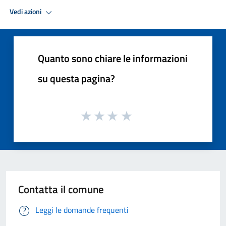
Vedi azioni
Quanto sono chiare le informazioni
su questa pagina?
Contatta il comune
Leggi le domande frequenti