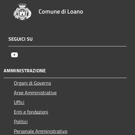
Comune di Loano
SEGUICI SU
Youtube
AMMINISTRAZIONE
Organi di Governo
Aree Amministrative
Uffici
Enti e fondazioni
Politici
Personale Amministrativo