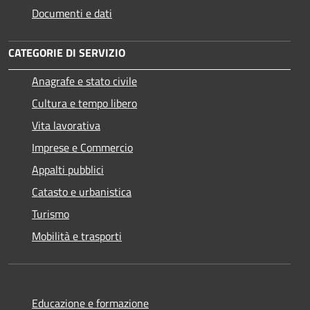
Documenti e dati
CATEGORIE DI SERVIZIO
Anagrafe e stato civile
Cultura e tempo libero
Vita lavorativa
Imprese e Commercio
Appalti pubblici
Catasto e urbanistica
Turismo
Mobilità e trasporti
Educazione e formazione