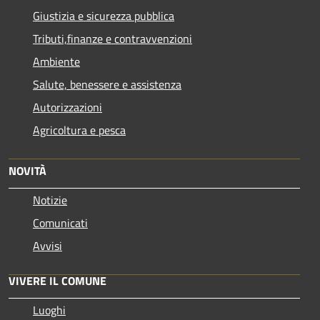
Giustizia e sicurezza pubblica
Tributi,finanze e contravvenzioni
Ambiente
Salute, benessere e assistenza
Autorizzazioni
Agricoltura e pesca
NOVITÀ
Notizie
Comunicati
Avvisi
VIVERE IL COMUNE
Luoghi