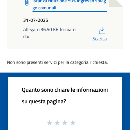
Istanza riduzione 50% ingresso spiag
ge comunali
31-07-2025
PDF
Allegato 36.50 KB formato
doc
Scarica
Non sono presenti servizi per la categoria richiesta.
Quanto sono chiare le informazioni
su questa pagina?