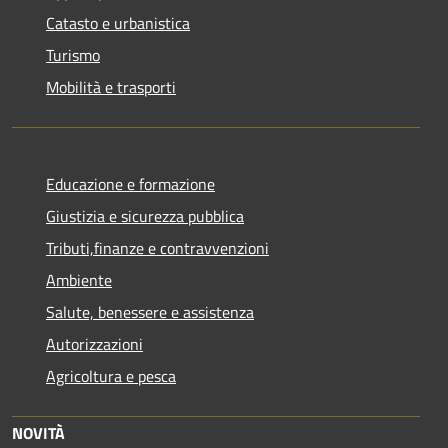
Catasto e urbanistica
Turismo
Mobilità e trasporti
Educazione e formazione
Giustizia e sicurezza pubblica
Tributi,finanze e contravvenzioni
Ambiente
Salute, benessere e assistenza
Autorizzazioni
Agricoltura e pesca
NOVITÀ