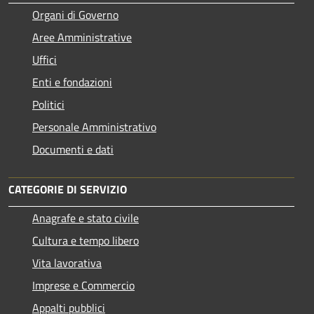
Organi di Governo
Aree Amministrative
Uffici
Enti e fondazioni
Politici
Personale Amministrativo
Documenti e dati
CATEGORIE DI SERVIZIO
Anagrafe e stato civile
Cultura e tempo libero
Vita lavorativa
Imprese e Commercio
Appalti pubblici