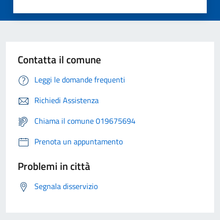
Contatta il comune
Leggi le domande frequenti
Richiedi Assistenza
Chiama il comune 019675694
Prenota un appuntamento
Problemi in città
Segnala disservizio