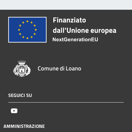
Comune di Loano
SEGUICI SU
Youtube
AMMINISTRAZIONE