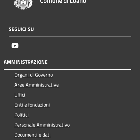
Comune di Loano
SEGUICI SU
Youtube
AMMINISTRAZIONE
Organi di Governo
Aree Amministrative
Uffici
Enti e fondazioni
Politici
Personale Amministrativo
Documenti e dati