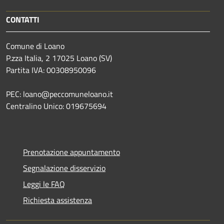
CONTATTI
Comune di Loano
P.zza Italia, 2 17025 Loano (SV)
Partita IVA: 00308950096
PEC: loano@peccomuneloano.it
Centralino Unico: 019675694
Prenotazione appuntamento
Segnalazione disservizio
Leggi le FAQ
Richiesta assistenza