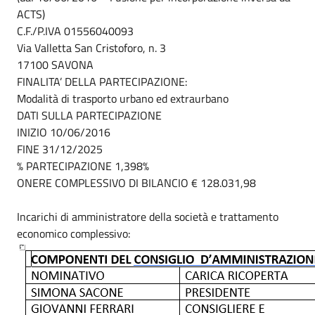
ACTS)
C.F./P.IVA 01556040093
Via Valletta San Cristoforo, n. 3
17100 SAVONA
FINALITA’ DELLA PARTECIPAZIONE:
Modalità di trasporto urbano ed extraurbano
DATI SULLA PARTECIPAZIONE
INIZIO 10/06/2016
FINE 31/12/2025
% PARTECIPAZIONE 1,398%
ONERE COMPLESSIVO DI BILANCIO € 128.031,98
Incarichi di amministratore della società e trattamento
economico complessivo: