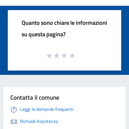
Quanto sono chiare le informazioni
su questa pagina?
Contatta il comune
Leggi le domande frequenti
Richiedi Assistenza