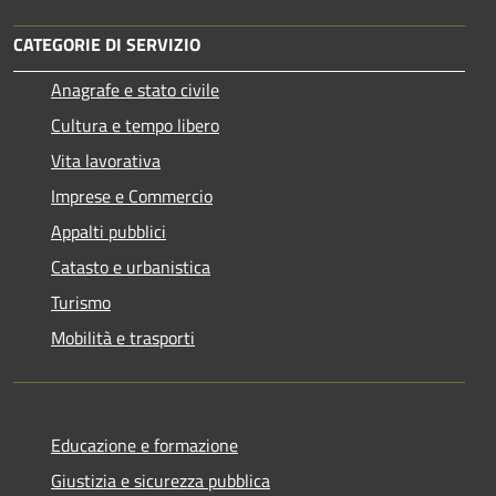
CATEGORIE DI SERVIZIO
Anagrafe e stato civile
Cultura e tempo libero
Vita lavorativa
Imprese e Commercio
Appalti pubblici
Catasto e urbanistica
Turismo
Mobilità e trasporti
Educazione e formazione
Giustizia e sicurezza pubblica