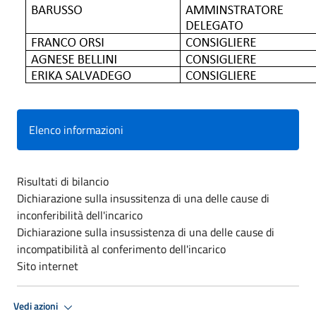
Elenco informazioni
Risultati di bilancio
Dichiarazione sulla insussitenza di una delle cause di
inconferibilità dell'incarico
Dichiarazione sulla insussistenza di una delle cause di
incompatibilità al conferimento dell'incarico
Sito internet
Vedi azioni