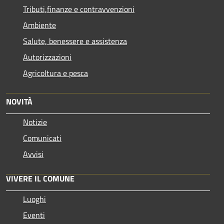
Tributi,finanze e contravvenzioni
Ambiente
Salute, benessere e assistenza
Autorizzazioni
Agricoltura e pesca
NOVITÀ
Notizie
Comunicati
Avvisi
VIVERE IL COMUNE
Luoghi
Eventi