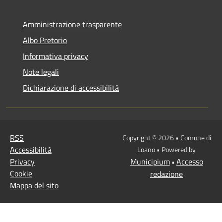
Amministrazione trasparente
Albo Pretorio
Informativa privacy
Note legali
Dichiarazione di accessibilità
RSS
Copyright © 2026 • Comune di
Accessibilità
Loano • Powered by
Privacy
Municipium
Accesso
•
Cookie
redazione
Mappa del sito