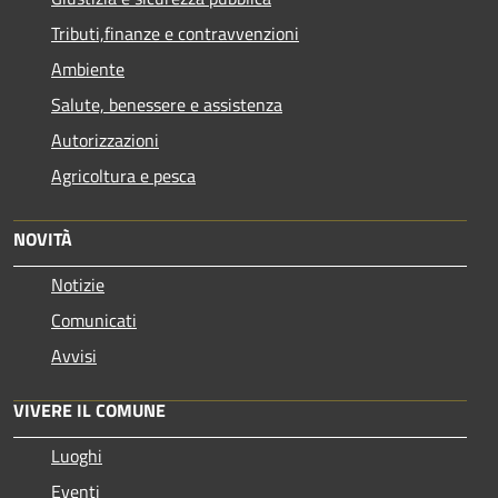
Tributi,finanze e contravvenzioni
Ambiente
Salute, benessere e assistenza
Autorizzazioni
Agricoltura e pesca
NOVITÀ
Notizie
Comunicati
Avvisi
VIVERE IL COMUNE
Luoghi
Eventi