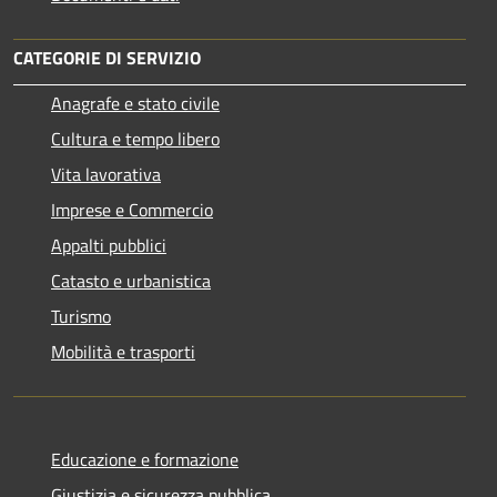
CATEGORIE DI SERVIZIO
Anagrafe e stato civile
Cultura e tempo libero
Vita lavorativa
Imprese e Commercio
Appalti pubblici
Catasto e urbanistica
Turismo
Mobilità e trasporti
Educazione e formazione
Giustizia e sicurezza pubblica