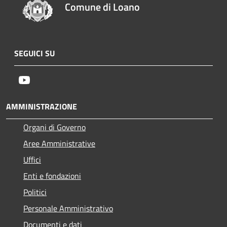
Comune di Loano
SEGUICI SU
Youtube
AMMINISTRAZIONE
Organi di Governo
Aree Amministrative
Uffici
Enti e fondazioni
Politici
Personale Amministrativo
Documenti e dati