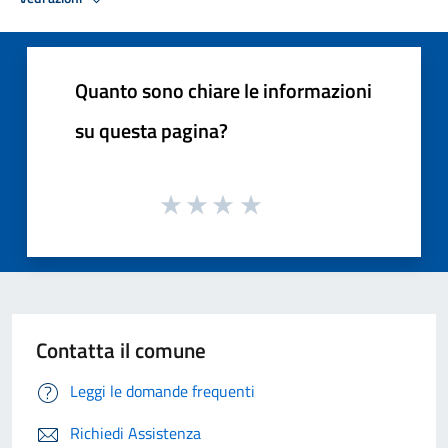
Quanto sono chiare le informazioni
su questa pagina?
Contatta il comune
Leggi le domande frequenti
Richiedi Assistenza