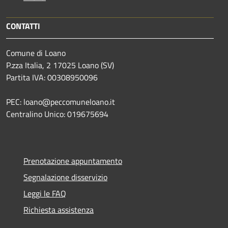
CONTATTI
Comune di Loano
P.zza Italia, 2 17025 Loano (SV)
Partita IVA: 00308950096
PEC: loano@peccomuneloano.it
Centralino Unico: 019675694
Prenotazione appuntamento
Segnalazione disservizio
Leggi le FAQ
Richiesta assistenza