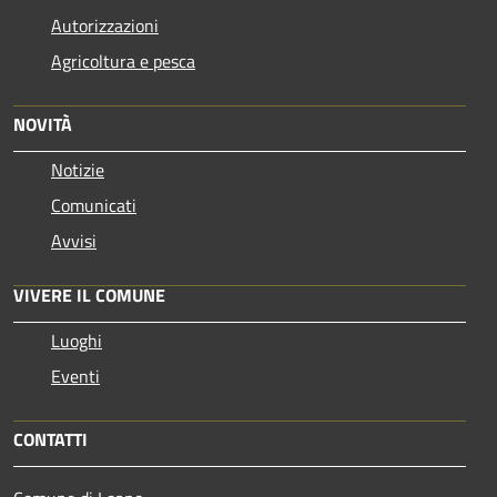
Autorizzazioni
Agricoltura e pesca
NOVITÀ
Notizie
Comunicati
Avvisi
VIVERE IL COMUNE
Luoghi
Eventi
CONTATTI