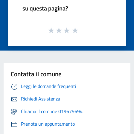
su questa pagina?
Contatta il comune
Leggi le domande frequenti
Richiedi Assistenza
Chiama il comune 019675694
Prenota un appuntamento