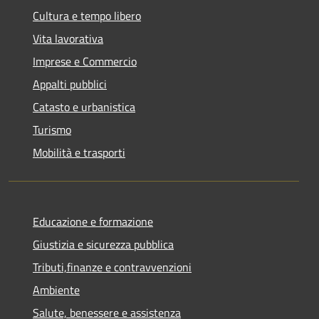
Cultura e tempo libero
Vita lavorativa
Imprese e Commercio
Appalti pubblici
Catasto e urbanistica
Turismo
Mobilità e trasporti
Educazione e formazione
Giustizia e sicurezza pubblica
Tributi,finanze e contravvenzioni
Ambiente
Salute, benessere e assistenza