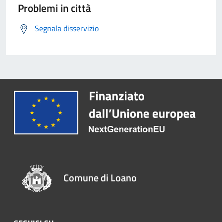
Problemi in città
Segnala disservizio
Comune di Loano