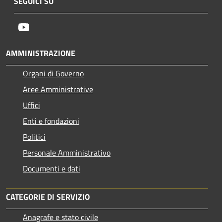
SEGUICI SU
Youtube
AMMINISTRAZIONE
Organi di Governo
Aree Amministrative
Uffici
Enti e fondazioni
Politici
Personale Amministrativo
Documenti e dati
CATEGORIE DI SERVIZIO
Anagrafe e stato civile