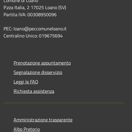
Comune di Loano
P.zza Italia, 2 17025 Loano (SV)
Partita IVA: 00308950096
PEC: loano@peccomuneloano.it
Centralino Unico: 019675694
Prenotazione appuntamento
Segnalazione disservizio
Leggi le FAQ
Richiesta assistenza
Amministrazione trasparente
Albo Pretorio