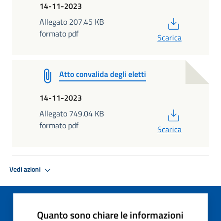
14-11-2023
PDF
Allegato 207.45 KB
formato pdf
Scarica
Atto convalida degli eletti
14-11-2023
PDF
Allegato 749.04 KB
formato pdf
Scarica
Vedi azioni
Quanto sono chiare le informazioni