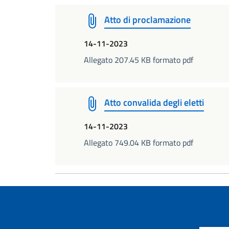
Atto di proclamazione
14-11-2023
Allegato 207.45 KB formato pdf
Atto convalida degli eletti
14-11-2023
Allegato 749.04 KB formato pdf