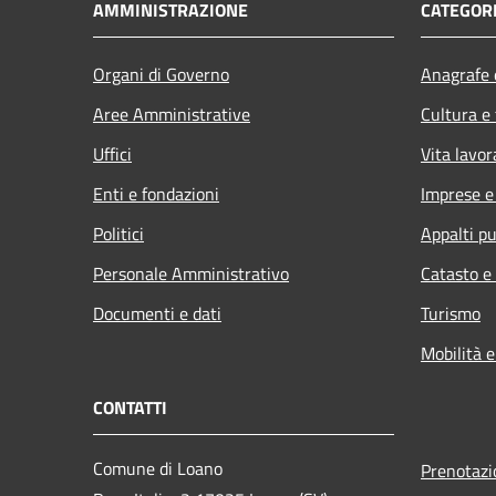
AMMINISTRAZIONE
CATEGORI
Organi di Governo
Anagrafe e
Aree Amministrative
Cultura e
Uffici
Vita lavor
Enti e fondazioni
Imprese 
Politici
Appalti pu
Personale Amministrativo
Catasto e
Documenti e dati
Turismo
Mobilità e
CONTATTI
Comune di Loano
Prenotaz