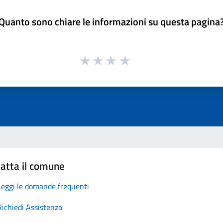
Quanto sono chiare le informazioni su questa pagina
atta il comune
Leggi le domande frequenti
Richiedi Assistenza