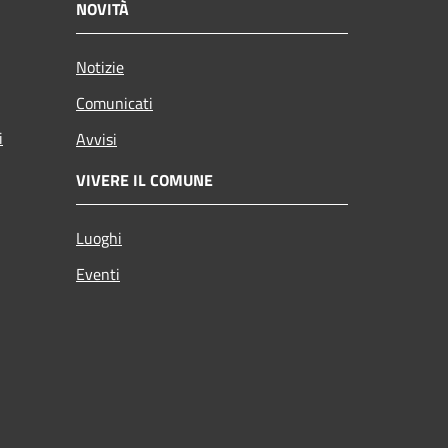
NOVITÀ
Notizie
Comunicati
i
Avvisi
VIVERE IL COMUNE
Luoghi
Eventi