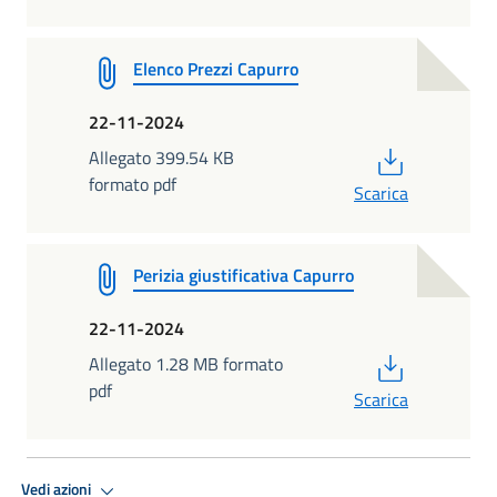
Elenco Prezzi Capurro
22-11-2024
PDF
Allegato 399.54 KB
formato pdf
Scarica
Perizia giustificativa Capurro
22-11-2024
PDF
Allegato 1.28 MB formato
pdf
Scarica
Vedi azioni