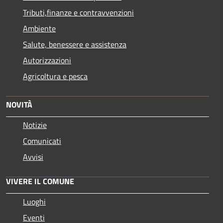
Tributi,finanze e contravvenzioni
Ambiente
Salute, benessere e assistenza
Autorizzazioni
Agricoltura e pesca
NOVITÀ
Notizie
Comunicati
Avvisi
VIVERE IL COMUNE
Luoghi
Eventi