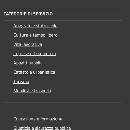
CATEGORIE DI SERVIZIO
Anagrafe e stato civile
Cultura e tempo libero
Vita lavorativa
Imprese e Commercio
Appalti pubblici
Catasto e urbanistica
Turismo
Mobilità e trasporti
Educazione e formazione
Giustizia e sicurezza pubblica