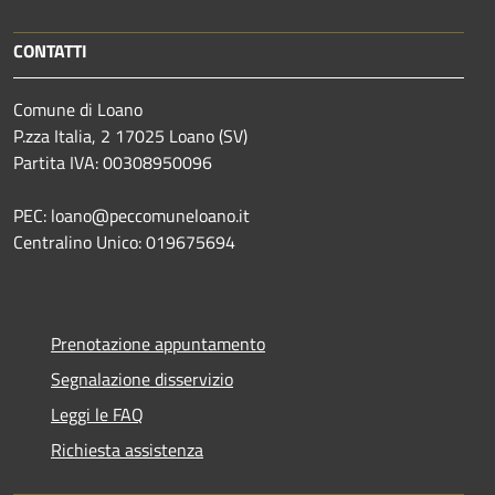
CONTATTI
Comune di Loano
P.zza Italia, 2 17025 Loano (SV)
Partita IVA: 00308950096
PEC: loano@peccomuneloano.it
Centralino Unico: 019675694
Prenotazione appuntamento
Segnalazione disservizio
Leggi le FAQ
Richiesta assistenza