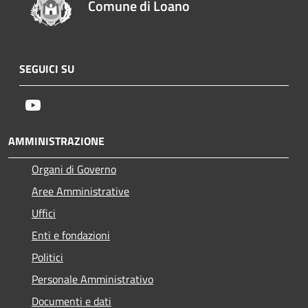
Comune di Loano
SEGUICI SU
Youtube
AMMINISTRAZIONE
Organi di Governo
Aree Amministrative
Uffici
Enti e fondazioni
Politici
Personale Amministrativo
Documenti e dati