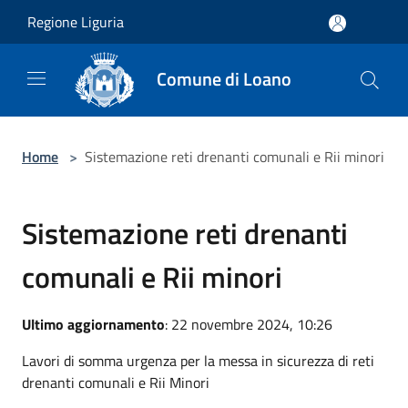
Salta al contenuto principale
Regione Liguria
Comune di Loano
Home
>
Sistemazione reti drenanti comunali e Rii minori
Sistemazione reti drenanti
comunali e Rii minori
Ultimo aggiornamento
: 22 novembre 2024, 10:26
Lavori di somma urgenza per la messa in sicurezza di reti
drenanti comunali e Rii Minori