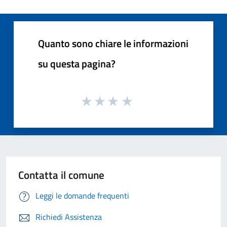
Quanto sono chiare le informazioni
su questa pagina?
Contatta il comune
Leggi le domande frequenti
Richiedi Assistenza