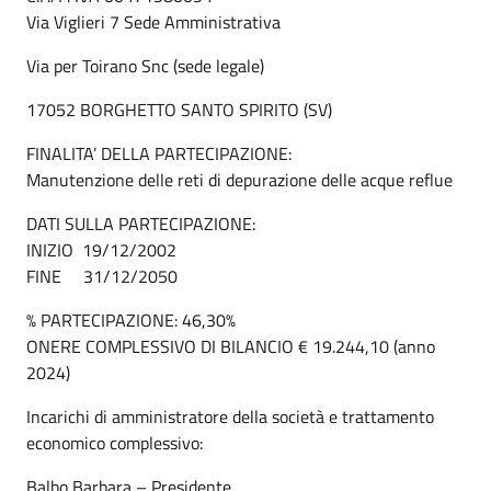
Via Viglieri 7 Sede Amministrativa
Via per Toirano Snc (sede legale)
17052 BORGHETTO SANTO SPIRITO (SV)
FINALITA’ DELLA PARTECIPAZIONE:
Manutenzione delle reti di depurazione delle acque reflue
DATI SULLA PARTECIPAZIONE:
INIZIO 19/12/2002
FINE 31/12/2050
% PARTECIPAZIONE: 46,30%
ONERE COMPLESSIVO DI BILANCIO € 19.244,10 (anno
2024)
Incarichi di amministratore della società e trattamento
economico complessivo:
Balbo Barbara – Presidente