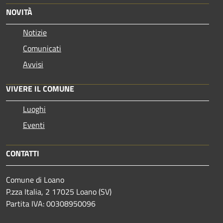
NOVITÀ
Notizie
Comunicati
Avvisi
VIVERE IL COMUNE
Luoghi
Eventi
CONTATTI
Comune di Loano
P.zza Italia, 2 17025 Loano (SV)
Partita IVA: 00308950096