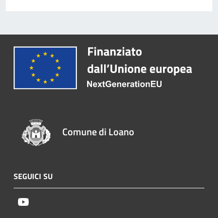
Comune di Loano
SEGUICI SU
Youtube