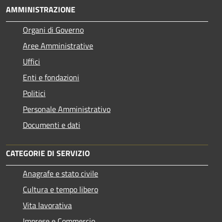
AMMINISTRAZIONE
Organi di Governo
Aree Amministrative
Uffici
Enti e fondazioni
Politici
Personale Amministrativo
Documenti e dati
CATEGORIE DI SERVIZIO
Anagrafe e stato civile
Cultura e tempo libero
Vita lavorativa
Imprese e Commercio