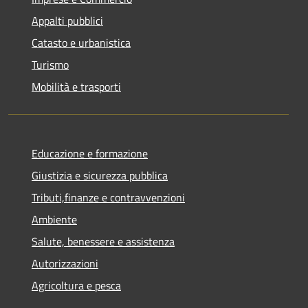
Appalti pubblici
Catasto e urbanistica
Turismo
Mobilità e trasporti
Educazione e formazione
Giustizia e sicurezza pubblica
Tributi,finanze e contravvenzioni
Ambiente
Salute, benessere e assistenza
Autorizzazioni
Agricoltura e pesca