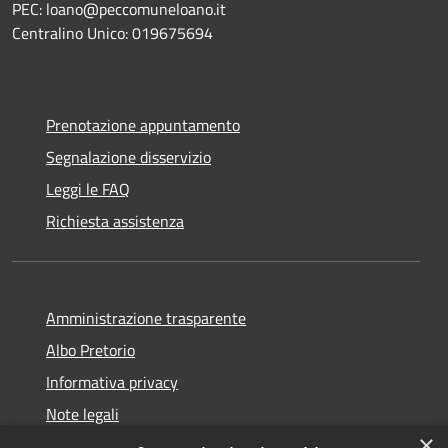
PEC: loano@peccomuneloano.it
Centralino Unico: 019675694
Prenotazione appuntamento
Segnalazione disservizio
Leggi le FAQ
Richiesta assistenza
Amministrazione trasparente
Albo Pretorio
Informativa privacy
Note legali
×
Dichiarazione di accessibilità