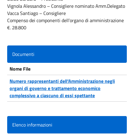
Vignola Alessandro – Consigliere nominato Amm.Delegato
Vacca Santiago – Consigliere
Compenso dei componenti dell’organo di amministrazione
€. 28.800
Documenti
Nome File
Numero rappresentanti dell’Amministrazione negli
organi di governo e trattamento economico
complessivo a ciascuno di essi spettante
Elenco informazioni