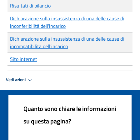
Risultati di bilancio
Dichiarazione sulla insussistenza di una delle cause di
inconferibilità dell'incarico
Dichiarazione sulla insussistenza di una delle cause di
incompatibilità dell'incarico
Sito internet
Vedi azioni
Quanto sono chiare le informazioni
su questa pagina?