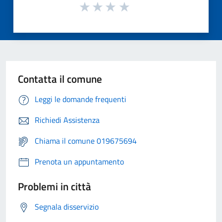
Contatta il comune
Leggi le domande frequenti
Richiedi Assistenza
Chiama il comune 019675694
Prenota un appuntamento
Problemi in città
Segnala disservizio