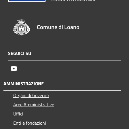
Comune di Loano
SEGUICI SU
Youtube
AMMINISTRAZIONE
Organi di Governo
Aree Amministrative
Uffici
Enti e fondazioni