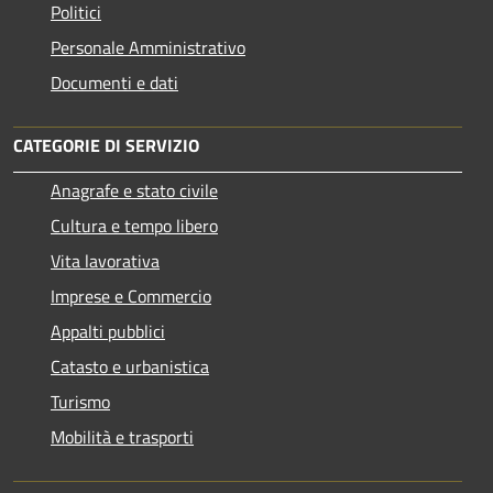
Politici
Personale Amministrativo
Documenti e dati
CATEGORIE DI SERVIZIO
Anagrafe e stato civile
Cultura e tempo libero
Vita lavorativa
Imprese e Commercio
Appalti pubblici
Catasto e urbanistica
Turismo
Mobilità e trasporti