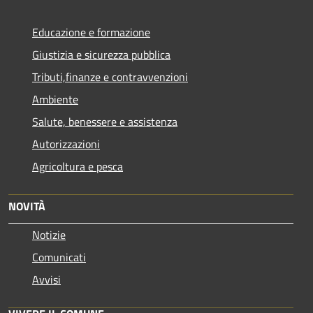
Educazione e formazione
Giustizia e sicurezza pubblica
Tributi,finanze e contravvenzioni
Ambiente
Salute, benessere e assistenza
Autorizzazioni
Agricoltura e pesca
NOVITÀ
Notizie
Comunicati
Avvisi