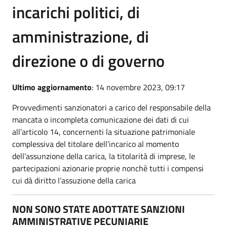
incarichi politici, di
amministrazione, di
direzione o di governo
Ultimo aggiornamento
: 14 novembre 2023, 09:17
Provvedimenti sanzionatori a carico del responsabile della
mancata o incompleta comunicazione dei dati di cui
all’articolo 14, concernenti la situazione patrimoniale
complessiva del titolare dell’incarico al momento
dell’assunzione della carica, la titolarità di imprese, le
partecipazioni azionarie proprie nonchè tutti i compensi
cui dà diritto l’assuzione della carica
NON SONO STATE ADOTTATE SANZIONI
AMMINISTRATIVE PECUNIARIE