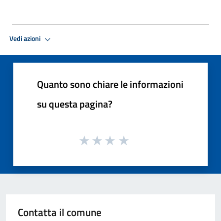
Vedi azioni
Quanto sono chiare le informazioni
su questa pagina?
Contatta il comune