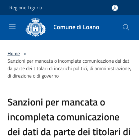
Salta al contenuto principale
Regione Liguria
Comune di Loano
Home
>
Sanzioni per mancata o incompleta comunicazione dei dati
da parte dei titolari di incarichi politici, di amministrazione,
di direzione o di governo
Sanzioni per mancata o
incompleta comunicazione
dei dati da parte dei titolari di