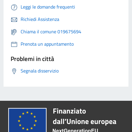
Leggi le domande frequenti
Richiedi Assistenza
Chiama il comune 019675694
Prenota un appuntamento
Problemi in città
Segnala disservizio