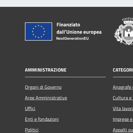
AMMINISTRAZIONE
CATEGORI
Organi di Governo
Anagrafe e
Aree Amministrative
Cultura e
Uffici
Vita lavor
Enti e fondazioni
Imprese 
Politici
Appalti pu