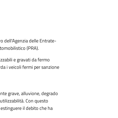
o dell'Agenzia delle Entrate-
tomobilistico (PRA).
lizzabili e gravati da fermo
da i veicoli fermi per sanzione
idente grave, alluvione, degrado
 utilizzabilità. Con questo
estinguere il debito che ha