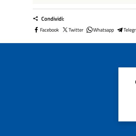
Condividi:
Facebook
Twitter
Whatsapp
Teleg