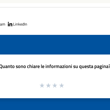
ram
LinkedIn
Quanto sono chiare le informazioni su questa pagina