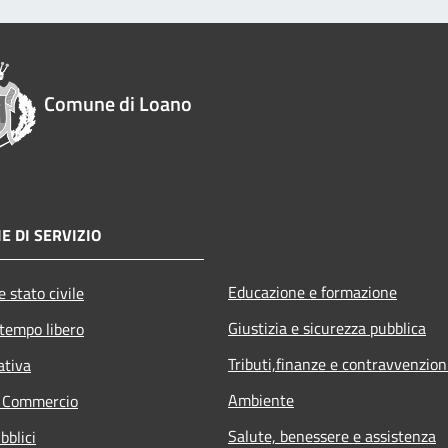
Comune di Loano
E DI SERVIZIO
Educazione e formazione
 stato civile
Giustizia e sicurezza pubblica
 tempo libero
Tributi,finanze e contravvenzion
ativa
Ambiente
e Commercio
Salute, benessere e assistenza
bblici