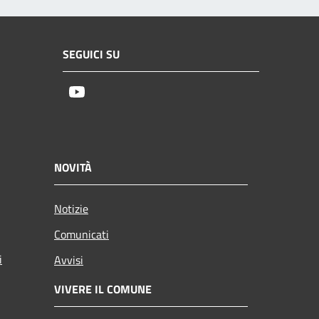
SEGUICI SU
Youtube
NOVITÀ
Notizie
Comunicati
i
Avvisi
VIVERE IL COMUNE