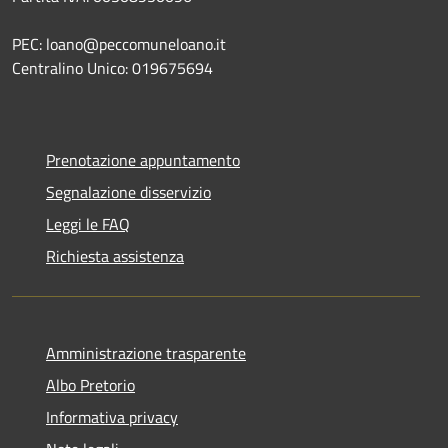
PEC: loano@peccomuneloano.it
Centralino Unico: 019675694
Prenotazione appuntamento
Segnalazione disservizio
Leggi le FAQ
Richiesta assistenza
Amministrazione trasparente
Albo Pretorio
Informativa privacy