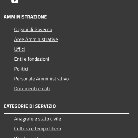
Youtube
AMMINISTRAZIONE
Organi di Governo
Aree Amministrative
Uffici
Enti e fondazioni
Politici
Personale Amministrativo
Documenti e dati
CATEGORIE DI SERVIZIO
Anagrafe e stato civile
Cultura e tempo libero