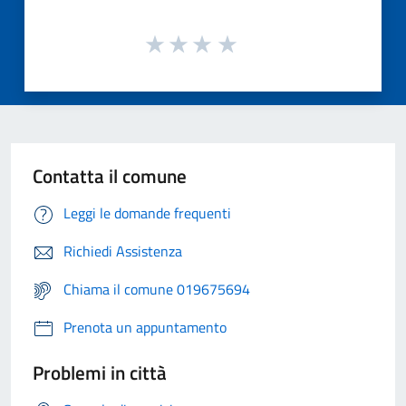
Contatta il comune
Leggi le domande frequenti
Richiedi Assistenza
Chiama il comune 019675694
Prenota un appuntamento
Problemi in città