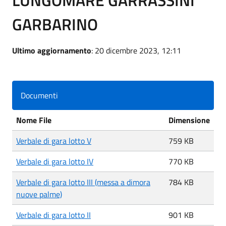
GARBARINO
Ultimo aggiornamento
: 20 dicembre 2023, 12:11
Documenti
Nome File
Dimensione
Verbale di gara lotto V
759 KB
Verbale di gara lotto IV
770 KB
Verbale di gara lotto III (messa a dimora
784 KB
nuove palme)
Verbale di gara lotto II
901 KB