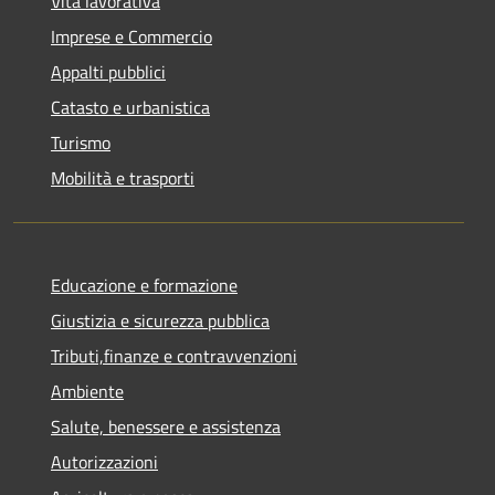
Vita lavorativa
Imprese e Commercio
Appalti pubblici
Catasto e urbanistica
Turismo
Mobilità e trasporti
Educazione e formazione
Giustizia e sicurezza pubblica
Tributi,finanze e contravvenzioni
Ambiente
Salute, benessere e assistenza
Autorizzazioni