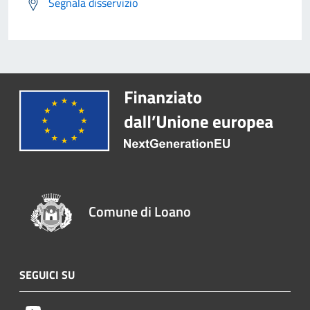
Segnala disservizio
Comune di Loano
SEGUICI SU