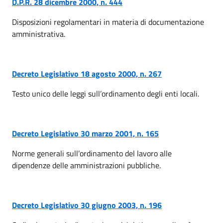
D.P.R. 28 dicembre 2000, n. 444
Disposizioni regolamentari in materia di documentazione
amministrativa.
Decreto Legislativo 18 agosto 2000, n. 267
Testo unico delle leggi sull’ordinamento degli enti locali.
Decreto Legislativo 30 marzo 2001, n. 165
Norme generali sull’ordinamento del lavoro alle
dipendenze delle amministrazioni pubbliche.
Decreto Legislativo 30 giugno 2003, n. 196