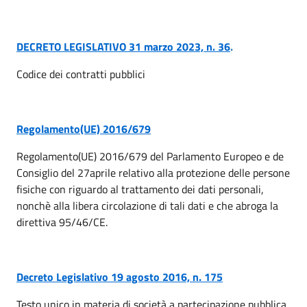
DECRETO LEGISLATIVO 31 marzo 2023, n. 36
.
Codice dei contratti pubblici
Regolamento(UE) 2016/679
Regolamento(UE) 2016/679 del Parlamento Europeo e de
Consiglio del 27aprile relativo alla protezione delle persone
fisiche con riguardo al trattamento dei dati personali,
nonchè alla libera circolazione di tali dati e che abroga la
direttiva 95/46/CE.
Decreto Legislativo 19 agosto 2016, n. 175
Testo unico in materia di società a partecipazione pubblica.