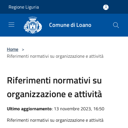
Salta al contenuto principale
Regione Liguria
Comune di Loano
Home
>
Riferimenti normativi su organizzazione e attività
Riferimenti normativi su
organizzazione e attività
Ultimo aggiornamento
: 13 novembre 2023, 16:50
Riferimenti normativi su organizzazione e attività