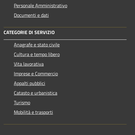
Personale Amministrativo
Documenti e dati
CATEGORIE DI SERVIZIO
Anagrafe e stato civile
Cultura e tempo libero
Vita lavorativa
Imprese e Commercio
Appalti pubblici
Catasto e urbanistica
Turismo
Mobilità e trasporti