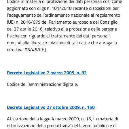
Codice in materia di protezione dei dati personali così come
aggiornato con d.lgs n. 101/2018 recante disposizioni per
l’adeguamento dell’ordinamento nazionale al regolamento
(UE) n. 2016/679 del Parlamento europeo e del Consiglio,
del 27 aprile 2016, relativo alla protezione delle persone
fisiche con riguardo al trattamento dei dati personali,
nonché alla libera circolazione di tali dati e che abroga la
direttiva 95/46/CE].
Decreto Legislativo 7 marzo 2005, n. 82
Codice dell’amministrazione digitale.
Decreto Legislativo 27 ottobre 2009, n. 150
Attuazione della legge 4 marzo 2009, n. 15, in materia di
ottimizzazione della produttivita’ del lavoro pubblico e di