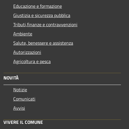
Educazione e formazione
Giustizia e sicurezza pubblica
Tributi,finanze e contravvenzioni
Ambiente
Salute, benessere e assistenza
Autorizzazioni
Agricoltura e pesca
NOVITÀ
Notizie
Comunicati
Avvisi
VIVERE IL COMUNE