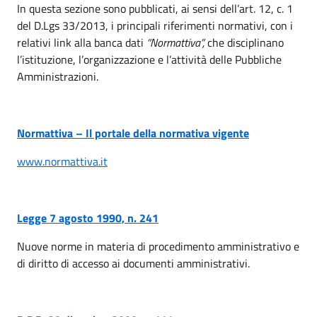
In questa sezione sono pubblicati, ai sensi dell’art. 12, c. 1
del D.Lgs 33/2013, i principali riferimenti normativi, con i
relativi link alla banca dati
“Normattiva”,
che disciplinano
l’istituzione, l’organizzazione e l’attività delle Pubbliche
Amministrazioni.
Normattiva
– Il portale della normativa vigente
www.normattiva.it
Legge 7 agosto 1990, n. 241
Nuove norme in materia di procedimento amministrativo e
di diritto di accesso ai documenti amministrativi.