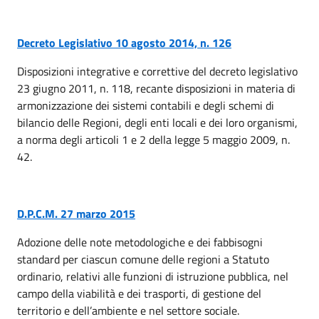
Decreto Legislativo 10 agosto 2014, n. 126
Disposizioni integrative e correttive del decreto legislativo
23 giugno 2011, n. 118, recante disposizioni in materia di
armonizzazione dei sistemi contabili e degli schemi di
bilancio delle Regioni, degli enti locali e dei loro organismi,
a norma degli articoli 1 e 2 della legge 5 maggio 2009, n.
42.
D.P.C.M. 27 marzo 2015
Adozione delle note metodologiche e dei fabbisogni
standard per ciascun comune delle regioni a Statuto
ordinario, relativi alle funzioni di istruzione pubblica, nel
campo della viabilità e dei trasporti, di gestione del
territorio e dell’ambiente e nel settore sociale.