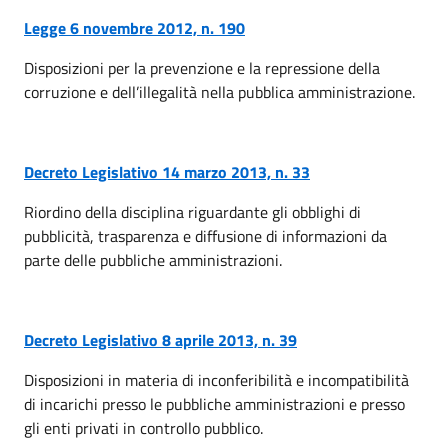
Legge 6 novembre 2012, n. 190
Disposizioni per la prevenzione e la repressione della
corruzione e dell’illegalità nella pubblica amministrazione.
Decreto Legislativo 14 marzo 2013, n. 33
Riordino della disciplina riguardante gli obblighi di
pubblicità, trasparenza e diffusione di informazioni da
parte delle pubbliche amministrazioni.
Decreto Legislativo 8 aprile 2013, n. 39
Disposizioni in materia di inconferibilità e incompatibilità
di incarichi presso le pubbliche amministrazioni e presso
gli enti privati in controllo pubblico.