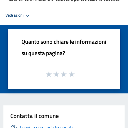
Vedi azioni
Quanto sono chiare le informazioni
su questa pagina?
Contatta il comune
Leggi le domande frequenti