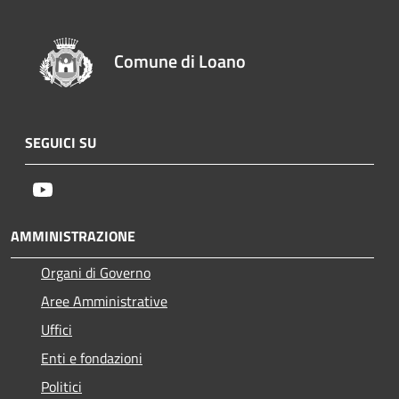
Comune di Loano
SEGUICI SU
Youtube
AMMINISTRAZIONE
Organi di Governo
Aree Amministrative
Uffici
Enti e fondazioni
Politici