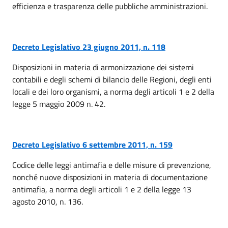
efficienza e trasparenza delle pubbliche amministrazioni.
Decreto Legislativo 23 giugno 2011, n. 118
Disposizioni in materia di armonizzazione dei sistemi
contabili e degli schemi di bilancio delle Regioni, degli enti
locali e dei loro organismi, a norma degli articoli 1 e 2 della
legge 5 maggio 2009 n. 42.
Decreto Legislativo 6 settembre 2011, n. 159
Codice delle leggi antimafia e delle misure di prevenzione,
nonché nuove disposizioni in materia di documentazione
antimafia, a norma degli articoli 1 e 2 della legge 13
agosto 2010, n. 136.