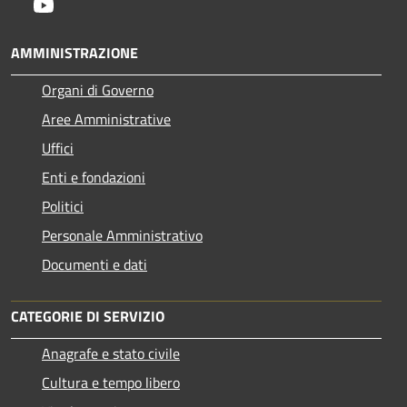
Youtube
AMMINISTRAZIONE
Organi di Governo
Aree Amministrative
Uffici
Enti e fondazioni
Politici
Personale Amministrativo
Documenti e dati
CATEGORIE DI SERVIZIO
Anagrafe e stato civile
Cultura e tempo libero