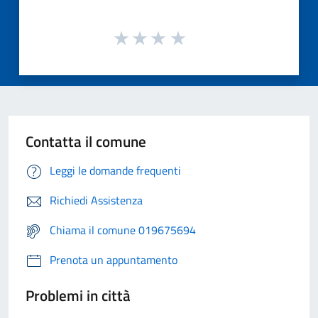
Contatta il comune
Leggi le domande frequenti
Richiedi Assistenza
Chiama il comune 019675694
Prenota un appuntamento
Problemi in città