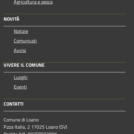
Agricoltura e pesca
NOVITÀ
Notizie
Comunicati
Avvisi
VIVERE IL COMUNE
Luoghi
Eventi
CONTATTI
Comune di Loano
P.zza Italia, 2 17025 Loano (SV)