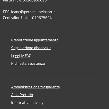
Partita IVA: 00308950096
PEC: loano@peccomuneloano.it
Centralino Unico: 019675694
Prenotazione appuntamento
Segnalazione disservizio
Leggi le FAQ
Richiesta assistenza
Amministrazione trasparente
Albo Pretorio
Informativa privacy