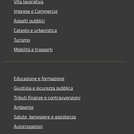
Vita lavorativa
Imprese e Commercio
Appalti pubblici
Catasto e urbanistica
Turismo
Mobilità e trasporti
Educazione e formazione
Giustizia e sicurezza pubblica
Tributi,finanze e contravvenzioni
Ambiente
Salute, benessere e assistenza
Autorizzazioni