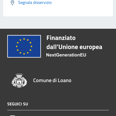
Segnala disservizio
Comune di Loano
SEGUICI SU