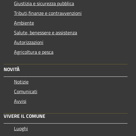
Giustizia e sicurezza pubblica
Tributi,finanze e contravvenzioni
Ambiente
Salute, benessere e assistenza
Autorizzazioni
Agricoltura e pesca
NOVITÀ
Notizie
Comunicati
Avvisi
VIVERE IL COMUNE
Luoghi