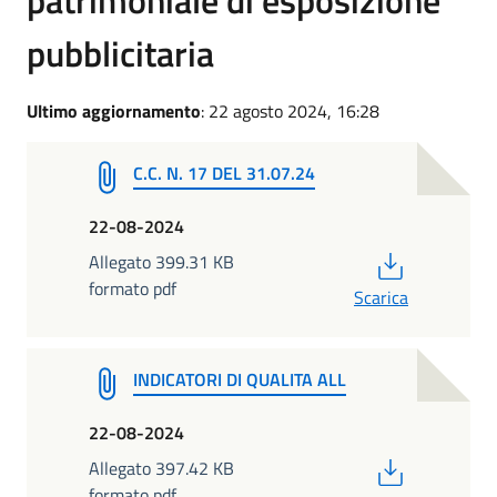
pubblicitaria
Ultimo aggiornamento
: 22 agosto 2024, 16:28
C.C. N. 17 DEL 31.07.24
22-08-2024
PDF
Allegato 399.31 KB
formato pdf
Scarica
INDICATORI DI QUALITA ALL
22-08-2024
PDF
Allegato 397.42 KB
formato pdf