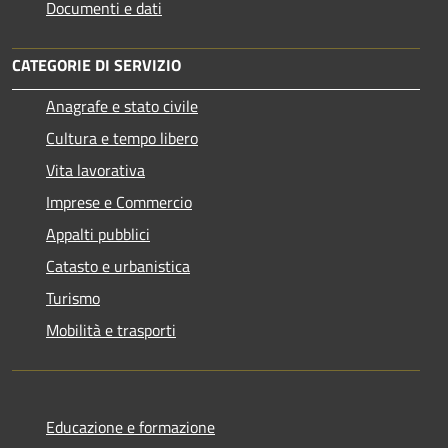
Documenti e dati
CATEGORIE DI SERVIZIO
Anagrafe e stato civile
Cultura e tempo libero
Vita lavorativa
Imprese e Commercio
Appalti pubblici
Catasto e urbanistica
Turismo
Mobilità e trasporti
Educazione e formazione