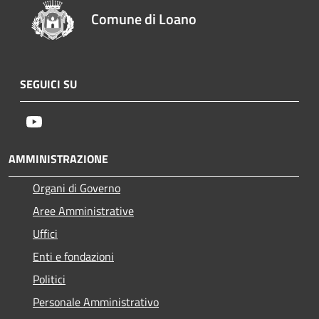
Comune di Loano
SEGUICI SU
Youtube
AMMINISTRAZIONE
Organi di Governo
Aree Amministrative
Uffici
Enti e fondazioni
Politici
Personale Amministrativo