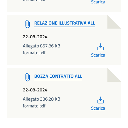
Scarica
RELAZIONE ILLUSTRATIVA ALL
22-08-2024
PDF
Allegato 857.86 KB
formato pdf
Scarica
BOZZA CONTRATTO ALL
22-08-2024
PDF
Allegato 336.28 KB
formato pdf
Scarica