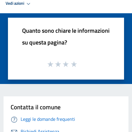
Vedi azioni
Quanto sono chiare le informazioni
su questa pagina?
Contatta il comune
Leggi le domande frequenti
Richiedi Assistenza