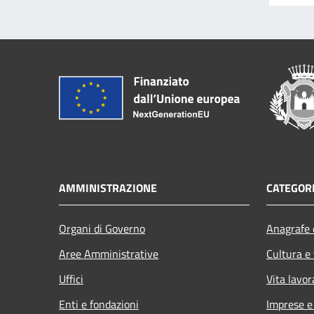
AMMINISTRAZIONE
CATEGORI
Organi di Governo
Anagrafe e
Aree Amministrative
Cultura e
Uffici
Vita lavor
Enti e fondazioni
Imprese 