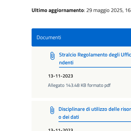
Ultimo aggiornamento
: 29 maggio 2025, 16
Documenti
Stralcio Regolamento degli Uffici
ndenti
13-11-2023
Allegato 143.48 KB formato pdf
Disciplinare di utilizzo delle ris
o dei dati
13-11-2023