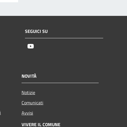
SEGUICI SU
Youtube
NOVITÀ
Notizie
Comunicati
i
Avvisi
VIVERE IL COMUNE