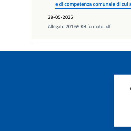
e di competenza comunale di cui 
29-05-2025
Allegato 201.65 KB formato pdf