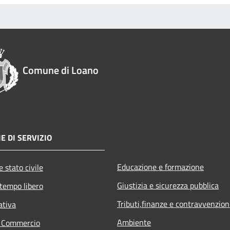
Comune di Loano
E DI SERVIZIO
Educazione e formazione
 stato civile
Giustizia e sicurezza pubblica
 tempo libero
Tributi,finanze e contravvenzion
ativa
Ambiente
e Commercio