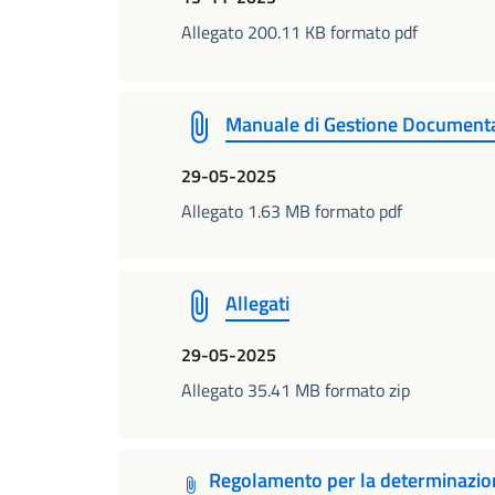
Allegato 200.11 KB formato pdf
Manuale di Gestione Document
29-05-2025
Allegato 1.63 MB formato pdf
Allegati
29-05-2025
Allegato 35.41 MB formato zip
Regolamento per la determinazion