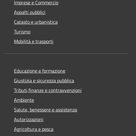
Imprese e Commercio
Appalti pubblici
Catasto e urbanistica
Turismo
Mobilità e trasporti
Educazione e formazione
Giustizia e sicurezza pubblica
Tributi,finanze e contravvenzioni
Ambiente
Salute, benessere e assistenza
Autorizzazioni
Agricoltura e pesca