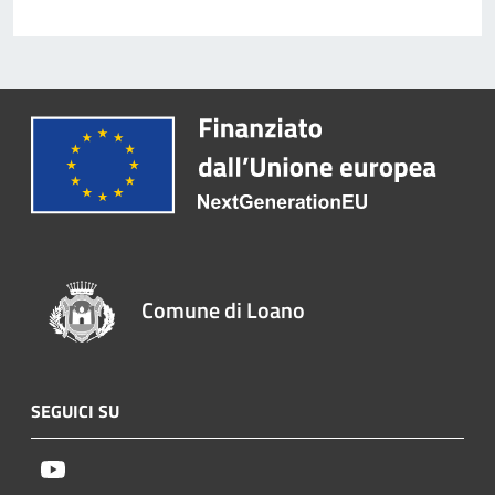
Comune di Loano
SEGUICI SU
Youtube