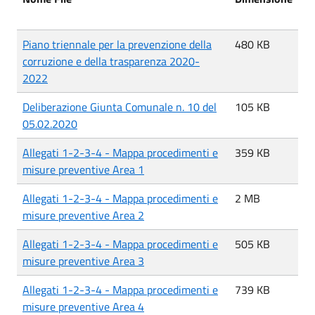
Piano triennale per la prevenzione della
480 KB
corruzione e della trasparenza 2020-
2022
Deliberazione Giunta Comunale n. 10 del
105 KB
05.02.2020
Allegati 1-2-3-4 - Mappa procedimenti e
359 KB
misure preventive Area 1
Allegati 1-2-3-4 - Mappa procedimenti e
2 MB
misure preventive Area 2
Allegati 1-2-3-4 - Mappa procedimenti e
505 KB
misure preventive Area 3
Allegati 1-2-3-4 - Mappa procedimenti e
739 KB
misure preventive Area 4