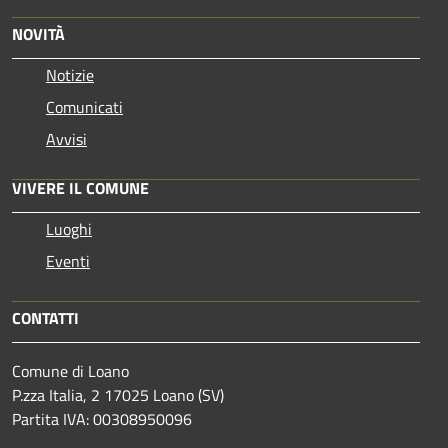
NOVITÀ
Notizie
Comunicati
Avvisi
VIVERE IL COMUNE
Luoghi
Eventi
CONTATTI
Comune di Loano
P.zza Italia, 2 17025 Loano (SV)
Partita IVA: 00308950096