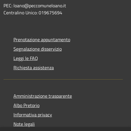
PEC: loano@peccomuneloano.it
Centralino Unico: 019675694
Prenotazione appuntamento
Segnalazione disservizio
Leggi le FAQ
Richiesta assistenza
Amministrazione trasparente
Albo Pretorio
Informativa privacy
Note legali