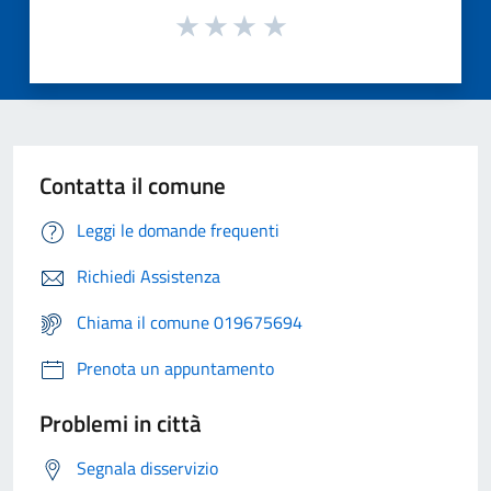
Contatta il comune
Leggi le domande frequenti
Richiedi Assistenza
Chiama il comune 019675694
Prenota un appuntamento
Problemi in città
Segnala disservizio