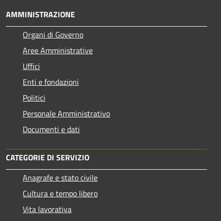
AMMINISTRAZIONE
Organi di Governo
Aree Amministrative
Uffici
Enti e fondazioni
Politici
Personale Amministrativo
Documenti e dati
CATEGORIE DI SERVIZIO
Anagrafe e stato civile
Cultura e tempo libero
Vita lavorativa