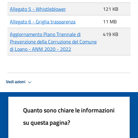
Allegato 5 - Whistleblower
121 KB
Allegato 6 - Griglia trasparenza
11 MB
Aggiornamento Piano Triennale di
419 KB
Prevenzione della Corruzione del Comune
di Loano - ANNI 2020 - 2022
Vedi azioni
Quanto sono chiare le informazioni
su questa pagina?