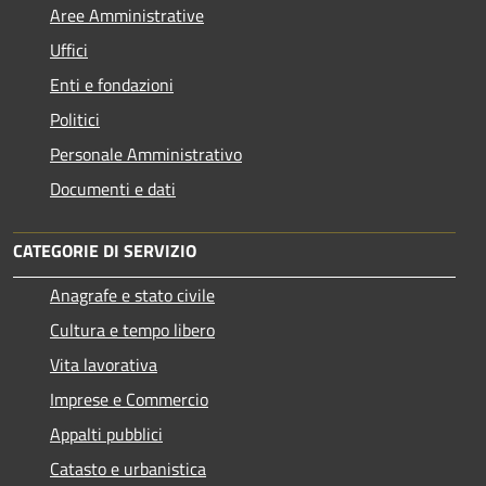
Aree Amministrative
Uffici
Enti e fondazioni
Politici
Personale Amministrativo
Documenti e dati
CATEGORIE DI SERVIZIO
Anagrafe e stato civile
Cultura e tempo libero
Vita lavorativa
Imprese e Commercio
Appalti pubblici
Catasto e urbanistica