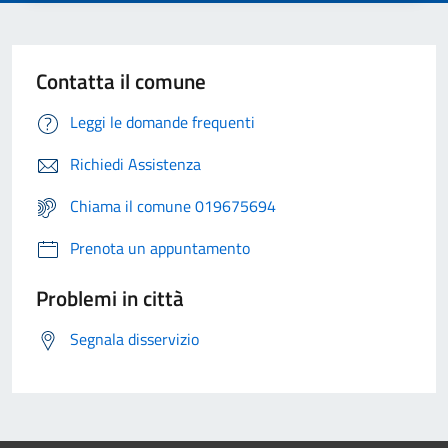
Contatta il comune
Leggi le domande frequenti
Richiedi Assistenza
Chiama il comune 019675694
Prenota un appuntamento
Problemi in città
Segnala disservizio