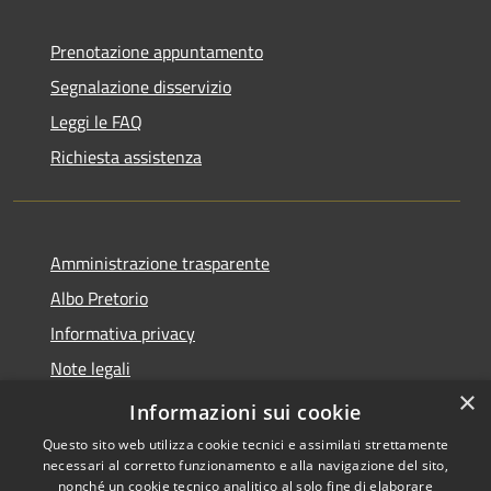
Prenotazione appuntamento
Segnalazione disservizio
Leggi le FAQ
Richiesta assistenza
Amministrazione trasparente
Albo Pretorio
Informativa privacy
Note legali
×
Dichiarazione di accessibilità
Informazioni sui cookie
Questo sito web utilizza cookie tecnici e assimilati strettamente
necessari al corretto funzionamento e alla navigazione del sito,
nonché un cookie tecnico analitico al solo fine di elaborare