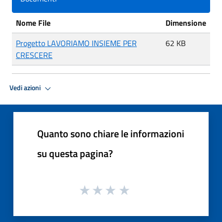
Nome File
Dimensione
Progetto LAVORIAMO INSIEME PER
62 KB
CRESCERE
Vedi azioni
Quanto sono chiare le informazioni
su questa pagina?