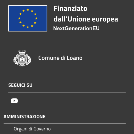
Comune di Loano
SEGUICI SU
Youtube
AMMINISTRAZIONE
Organi di Governo