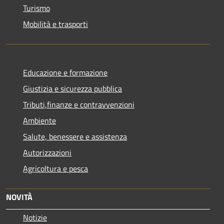
Turismo
Mobilità e trasporti
Educazione e formazione
Giustizia e sicurezza pubblica
Tributi,finanze e contravvenzioni
Ambiente
Salute, benessere e assistenza
Autorizzazioni
Agricoltura e pesca
NOVITÀ
Notizie