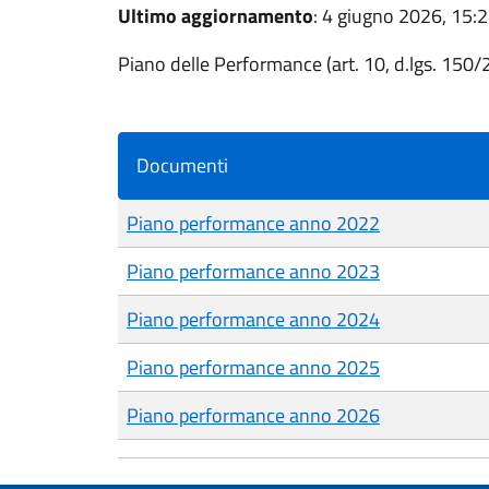
Ultimo aggiornamento
: 4 giugno 2026, 15:
Piano delle Performance (art. 10, d.lgs. 150
Documenti
Piano performance anno 2022
Piano performance anno 2023
Piano performance anno 2024
Piano performance anno 2025
Piano performance anno 2026