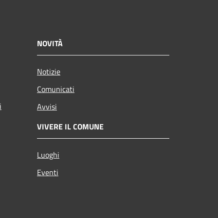
NOVITÀ
Notizie
Comunicati
i
Avvisi
VIVERE IL COMUNE
Luoghi
Eventi