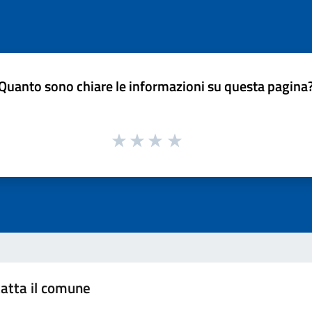
Quanto sono chiare le informazioni su questa pagina
atta il comune