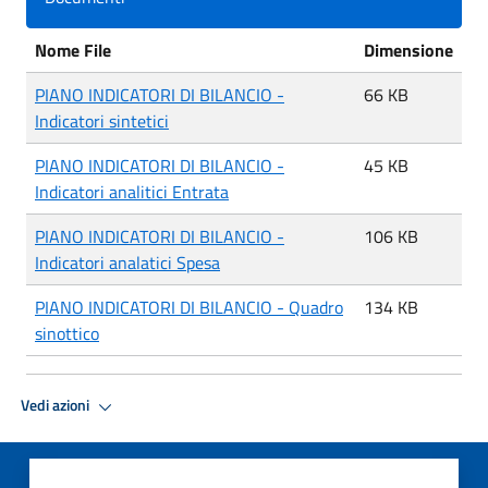
Nome File
Dimensione
PIANO INDICATORI DI BILANCIO -
66 KB
Indicatori sintetici
PIANO INDICATORI DI BILANCIO -
45 KB
Indicatori analitici Entrata
PIANO INDICATORI DI BILANCIO -
106 KB
Indicatori analatici Spesa
PIANO INDICATORI DI BILANCIO - Quadro
134 KB
sinottico
Vedi azioni