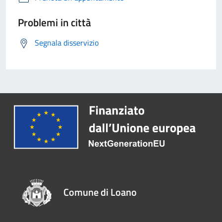
Problemi in città
Segnala disservizio
Comune di Loano