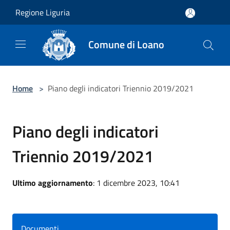
Salta al contenuto principale
Regione Liguria
Comune di Loano
Home
>
Piano degli indicatori Triennio 2019/2021
Piano degli indicatori
Triennio 2019/2021
Ultimo aggiornamento
: 1 dicembre 2023, 10:41
Documenti