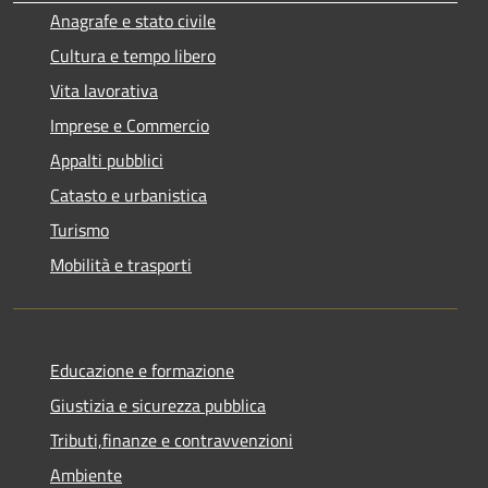
Anagrafe e stato civile
Cultura e tempo libero
Vita lavorativa
Imprese e Commercio
Appalti pubblici
Catasto e urbanistica
Turismo
Mobilità e trasporti
Educazione e formazione
Giustizia e sicurezza pubblica
Tributi,finanze e contravvenzioni
Ambiente