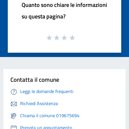
Quanto sono chiare le informazioni
su questa pagina?
Contatta il comune
Leggi le domande frequenti
Richiedi Assistenza
Chiama il comune 019675694
Prenota un appuntamento