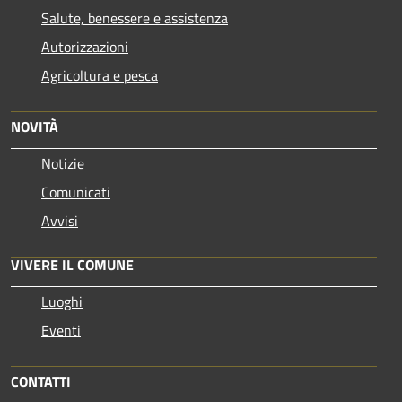
Salute, benessere e assistenza
Autorizzazioni
Agricoltura e pesca
NOVITÀ
Notizie
Comunicati
Avvisi
VIVERE IL COMUNE
Luoghi
Eventi
CONTATTI