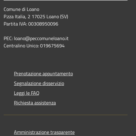
Comune di Loano
P.zza Italia, 2 17025 Loano (SV)
Partita IVA: 00308950096
PEC: loano@peccomuneloano.it
Centralino Unico: 019675694
Prenotazione appuntamento
Segnalazione disservizio
Leggi le FAQ
Richiesta assistenza
Amministrazione trasparente