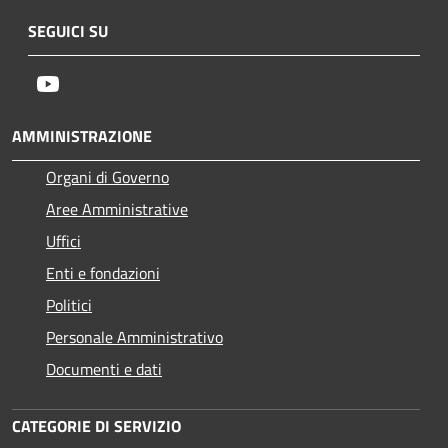
SEGUICI SU
Youtube
AMMINISTRAZIONE
Organi di Governo
Aree Amministrative
Uffici
Enti e fondazioni
Politici
Personale Amministrativo
Documenti e dati
CATEGORIE DI SERVIZIO