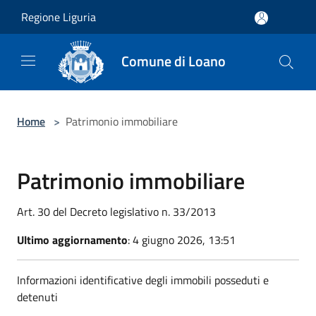
Salta al contenuto principale
Regione Liguria
Comune di Loano
Home
>
Patrimonio immobiliare
Patrimonio immobiliare
Art. 30 del Decreto legislativo n. 33/2013
Ultimo aggiornamento
: 4 giugno 2026, 13:51
Informazioni identificative degli immobili posseduti e
detenuti