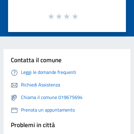
Contatta il comune
Leggi le domande frequenti
Richiedi Assistenza
Chiama il comune 019675694
Prenota un appuntamento
Problemi in città