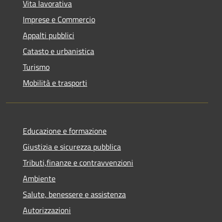
Vita lavorativa
Imprese e Commercio
Appalti pubblici
Catasto e urbanistica
Turismo
Mobilità e trasporti
Educazione e formazione
Giustizia e sicurezza pubblica
Tributi,finanze e contravvenzioni
Ambiente
Salute, benessere e assistenza
Autorizzazioni