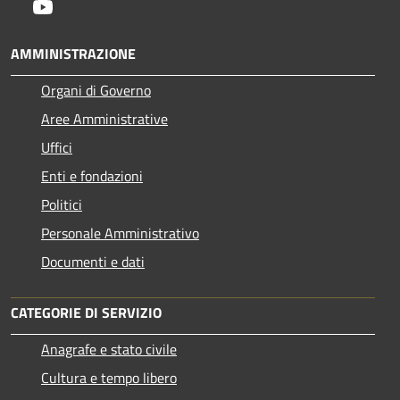
Youtube
AMMINISTRAZIONE
Organi di Governo
Aree Amministrative
Uffici
Enti e fondazioni
Politici
Personale Amministrativo
Documenti e dati
CATEGORIE DI SERVIZIO
Anagrafe e stato civile
Cultura e tempo libero