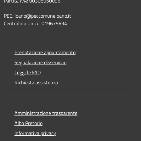
Partita IVA: 00308950096
PEC: loano@peccomuneloano.it
Centralino Unico: 019675694
Prenotazione appuntamento
Segnalazione disservizio
Leggi le FAQ
Richiesta assistenza
Amministrazione trasparente
Albo Pretorio
Informativa privacy