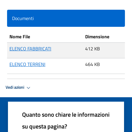
Documenti
Nome File
Dimensione
ELENCO FABBRICATI
412 KB
ELENCO TERRENI
464 KB
Vedi azioni
Quanto sono chiare le informazioni
su questa pagina?