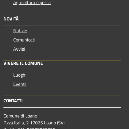
Agricoltura e pesca
NOVITÀ
Notizie
Comunicati
Avvisi
VIVERE IL COMUNE
Luoghi
Eventi
CONTATTI
Comune di Loano
P.zza Italia, 2 17025 Loano (SV)