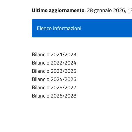
Ultimo aggiornamento
: 28 gennaio 2026, 1
Elenco informazioni
Bilancio 2021/2023
Bilancio 2022/2024
Bilancio 2023/2025
Bilancio 2024/2026
Bilancio 2025/2027
Bilancio 2026/2028