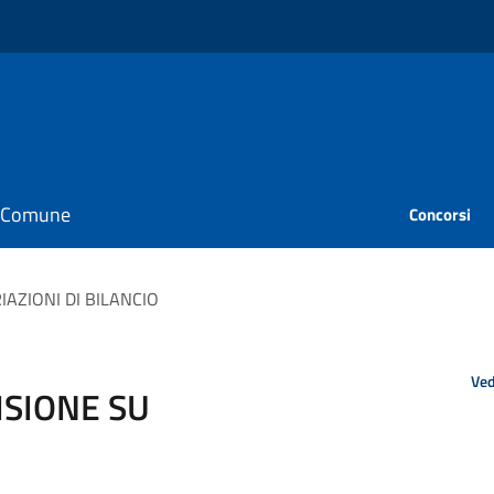
il Comune
Concorsi
IAZIONI DI BILANCIO
Ved
ISIONE SU