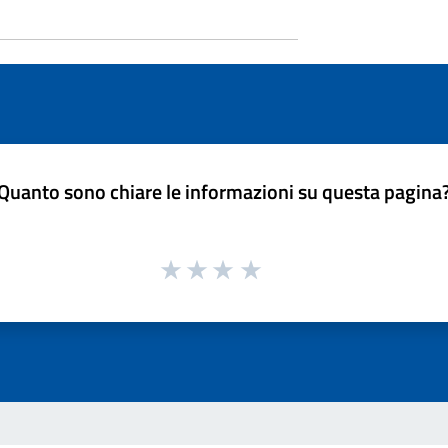
Quanto sono chiare le informazioni su questa pagina