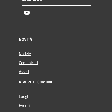
Youtube
NOVITÀ
Notizie
Comunicati
i
Avvisi
VIVERE IL COMUNE
Luoghi
Eventi