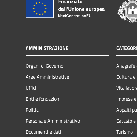
AMMINISTRAZIONE
CATEGORI
Organi di Governo
Anagrafe e
Aree Amministrative
Cultura e
Uffici
Vita lavor
Enti e fondazioni
Imprese 
Politici
Appalti pu
Personale Amministrativo
Catasto e
Documenti e dati
Turismo