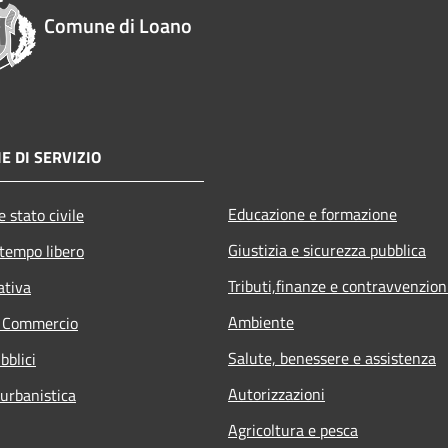
Comune di Loano
E DI SERVIZIO
Educazione e formazione
 stato civile
Giustizia e sicurezza pubblica
 tempo libero
Tributi,finanze e contravvenzion
ativa
Ambiente
e Commercio
Salute, benessere e assistenza
bblici
Autorizzazioni
 urbanistica
Agricoltura e pesca