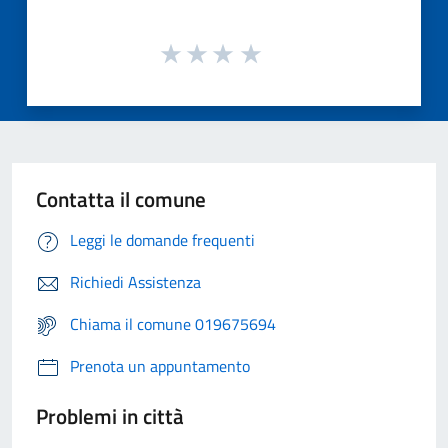
Contatta il comune
Leggi le domande frequenti
Richiedi Assistenza
Chiama il comune 019675694
Prenota un appuntamento
Problemi in città