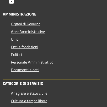
Youtube
AMMINISTRAZIONE
Organi di Governo
Aree Amministrative
Uffici
Enti e fondazioni
Politici
Personale Amministrativo
Documenti e dati
CATEGORIE DI SERVIZIO
Anagrafe e stato civile
Cultura e tempo libero