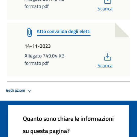
formato pdf
Scarica
Atto convalida degli eletti
14-11-2023
PDF
Allegato 749.04 KB
formato pdf
Scarica
Vedi azioni
Quanto sono chiare le informazioni
su questa pagina?