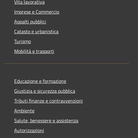
Vita lavorativa
Imprese e Commercio
Appalti pubblici
Catasto e urbanistica
Turismo
Mobilità e trasporti
Educazione e formazione
Giustizia e sicurezza pubblica
Tributi,finanze e contravvenzioni
Ambiente
Salute, benessere e assistenza
Autorizzazioni