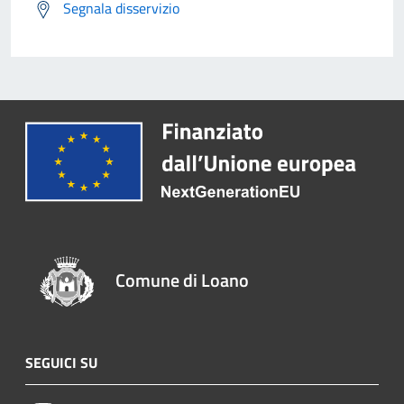
Segnala disservizio
Comune di Loano
SEGUICI SU