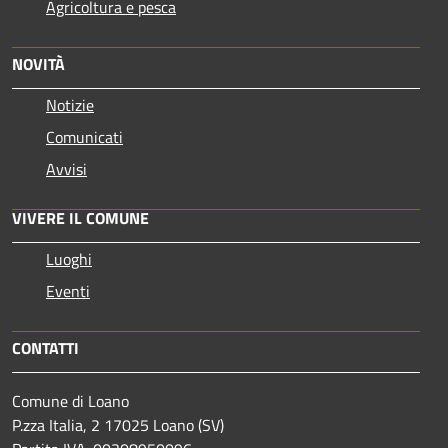
Agricoltura e pesca
NOVITÀ
Notizie
Comunicati
Avvisi
VIVERE IL COMUNE
Luoghi
Eventi
CONTATTI
Comune di Loano
P.zza Italia, 2 17025 Loano (SV)