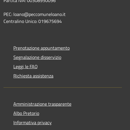
Partita IVA: 00308950096
PEC: loano@peccomuneloano.it
Centralino Unico: 019675694
Prenotazione appuntamento
Segnalazione disservizio
Leggi le FAQ
Richiesta assistenza
Amministrazione trasparente
Albo Pretorio
Informativa privacy