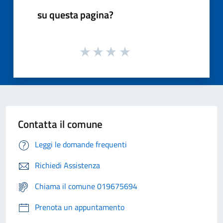
su questa pagina?
Contatta il comune
Leggi le domande frequenti
Richiedi Assistenza
Chiama il comune 019675694
Prenota un appuntamento