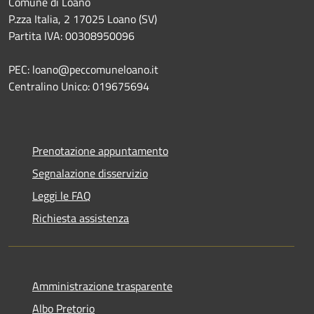
Comune di Loano
P.zza Italia, 2 17025 Loano (SV)
Partita IVA: 00308950096
PEC: loano@peccomuneloano.it
Centralino Unico: 019675694
Prenotazione appuntamento
Segnalazione disservizio
Leggi le FAQ
Richiesta assistenza
Amministrazione trasparente
Albo Pretorio