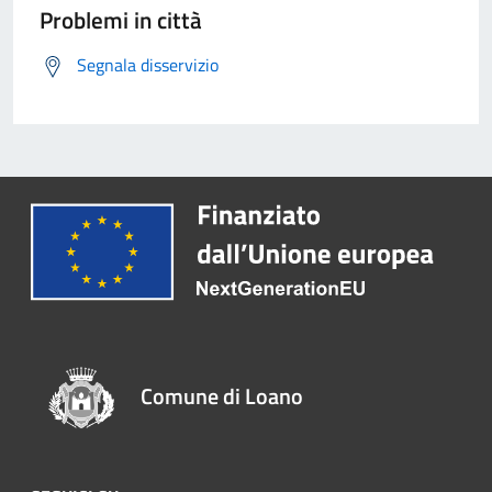
Problemi in città
Segnala disservizio
Comune di Loano