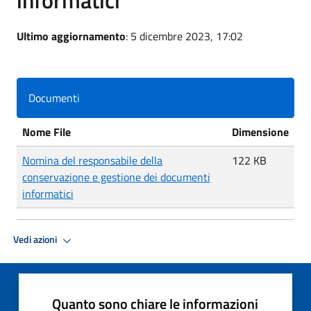
Ultimo aggiornamento
: 5 dicembre 2023, 17:02
Documenti
Nome File
Dimensione
Nomina del responsabile della
122 KB
conservazione e gestione dei documenti
informatici
Vedi azioni
Quanto sono chiare le informazioni