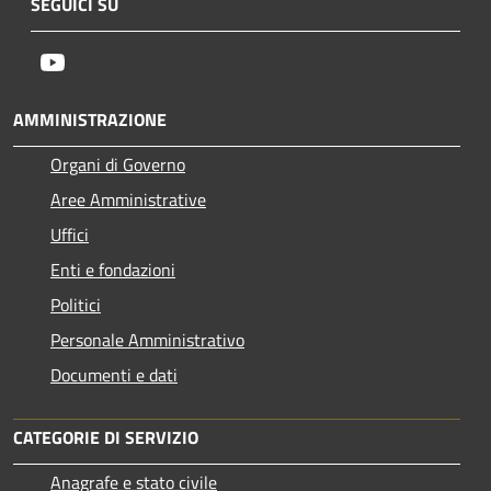
SEGUICI SU
Youtube
AMMINISTRAZIONE
Organi di Governo
Aree Amministrative
Uffici
Enti e fondazioni
Politici
Personale Amministrativo
Documenti e dati
CATEGORIE DI SERVIZIO
Anagrafe e stato civile