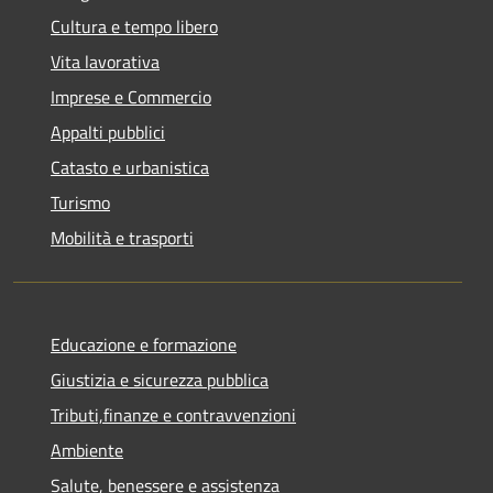
Cultura e tempo libero
Vita lavorativa
Imprese e Commercio
Appalti pubblici
Catasto e urbanistica
Turismo
Mobilità e trasporti
Educazione e formazione
Giustizia e sicurezza pubblica
Tributi,finanze e contravvenzioni
Ambiente
Salute, benessere e assistenza