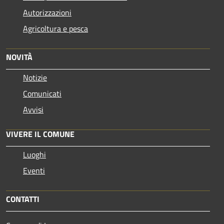
Autorizzazioni
Agricoltura e pesca
NOVITÀ
Notizie
Comunicati
Avvisi
VIVERE IL COMUNE
Luoghi
Eventi
CONTATTI