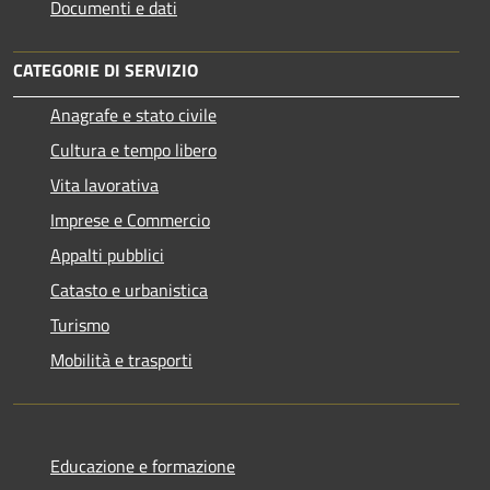
Documenti e dati
CATEGORIE DI SERVIZIO
Anagrafe e stato civile
Cultura e tempo libero
Vita lavorativa
Imprese e Commercio
Appalti pubblici
Catasto e urbanistica
Turismo
Mobilità e trasporti
Educazione e formazione