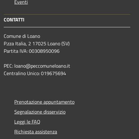
Eventi
CONTATTI
Comune di Loano
P.zza Italia, 2 17025 Loano (SV)
Partita IVA: 00308950096
PEC: loano@peccomuneloano.it
Centralino Unico: 019675694
Prenotazione appuntamento
Segnalazione disservizio
Leggi le FAQ
Richiesta assistenza