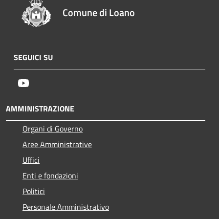
Comune di Loano
SEGUICI SU
Youtube
AMMINISTRAZIONE
Organi di Governo
Aree Amministrative
Uffici
Enti e fondazioni
Politici
Personale Amministrativo