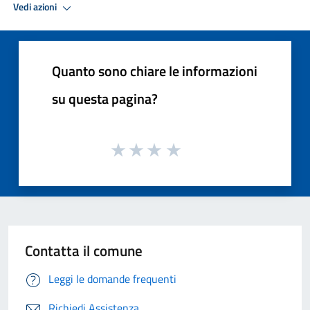
Vedi azioni
Quanto sono chiare le informazioni
su questa pagina?
Contatta il comune
Leggi le domande frequenti
Richiedi Assistenza