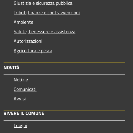
Giustizia e sicurezza pubblica
Tributi,finanze e contravvenzioni
Ambiente
Salute, benessere e assistenza
Autorizzazioni
Agricoltura e pesca
NOVITÀ
Notizie
Comunicati
Avvisi
VIVERE IL COMUNE
Luoghi