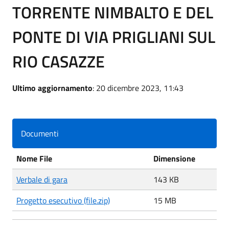
TORRENTE NIMBALTO E DEL
PONTE DI VIA PRIGLIANI SUL
RIO CASAZZE
Ultimo aggiornamento
: 20 dicembre 2023, 11:43
Documenti
Nome File
Dimensione
Verbale di gara
143 KB
Progetto esecutivo (file.zip)
15 MB