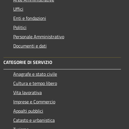
Uffici
Enti e fondazioni
Politici
Personale Amministrativo
Documenti e dati
CATEGORIE DI SERVIZIO
Anagrafe e stato civile
Cultura e tempo libero
Vita lavorativa
Imprese e Commercio
Appalti pubblici
Catasto e urbanistica