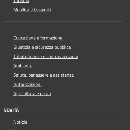
Turismo
Mobilità e trasporti
Educazione e formazione
Giustizia e sicurezza pubblica
Tributi,finanze e contravvenzioni
Ambiente
Salute, benessere e assistenza
Autorizzazioni
Agricoltura e pesca
NOVITÀ
Notizie