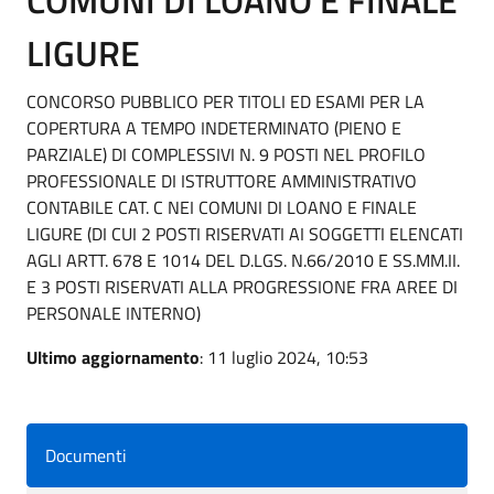
LIGURE
CONCORSO PUBBLICO PER TITOLI ED ESAMI PER LA
COPERTURA A TEMPO INDETERMINATO (PIENO E
PARZIALE) DI COMPLESSIVI N. 9 POSTI NEL PROFILO
PROFESSIONALE DI ISTRUTTORE AMMINISTRATIVO
CONTABILE CAT. C NEI COMUNI DI LOANO E FINALE
LIGURE (DI CUI 2 POSTI RISERVATI AI SOGGETTI ELENCATI
AGLI ARTT. 678 E 1014 DEL D.LGS. N.66/2010 E SS.MM.II.
E 3 POSTI RISERVATI ALLA PROGRESSIONE FRA AREE DI
PERSONALE INTERNO)
Ultimo aggiornamento
: 11 luglio 2024, 10:53
Documenti