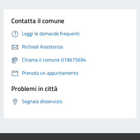
Contatta il comune
Leggi le domande frequenti
Richiedi Assistenza
Chiama il comune 019675694
Prenota un appuntamento
Problemi in città
Segnala disservizio