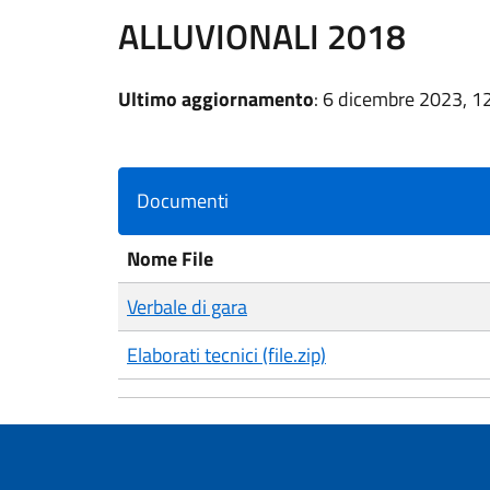
ALLUVIONALI 2018
Ultimo aggiornamento
: 6 dicembre 2023, 1
Documenti
Nome File
Verbale di gara
Elaborati tecnici (file.zip)