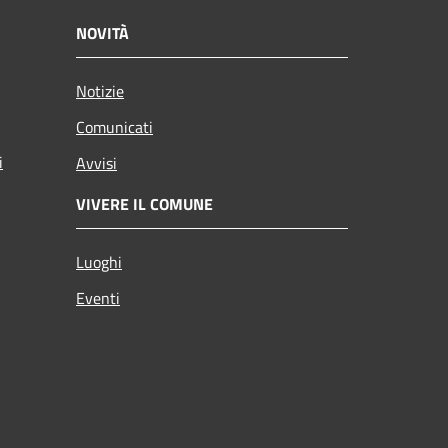
NOVITÀ
Notizie
Comunicati
i
Avvisi
VIVERE IL COMUNE
Luoghi
Eventi