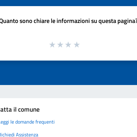
Quanto sono chiare le informazioni su questa pagina
atta il comune
Leggi le domande frequenti
Richiedi Assistenza