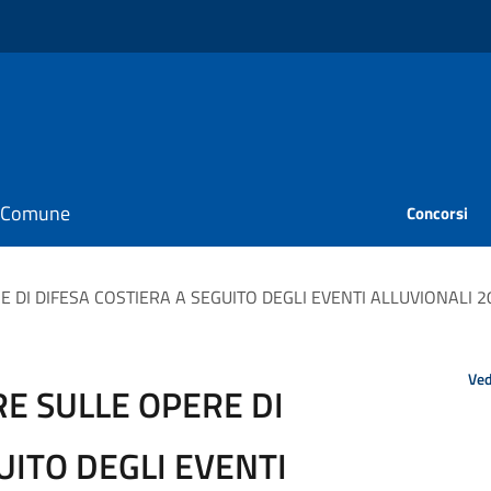
il Comune
Concorsi
E DI DIFESA COSTIERA A SEGUITO DEGLI EVENTI ALLUVIONALI 2
Ved
E SULLE OPERE DI
UITO DEGLI EVENTI