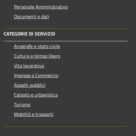
Personale Amministrativo
Documenti e dati
CATEGORIE DI SERVIZIO
Anagrafe e stato civile
Cultura e tempo libero
Vita lavorativa
Imprese e Commercio
Appalti pubblici
Catasto e urbanistica
Turismo
Mobilità e trasporti