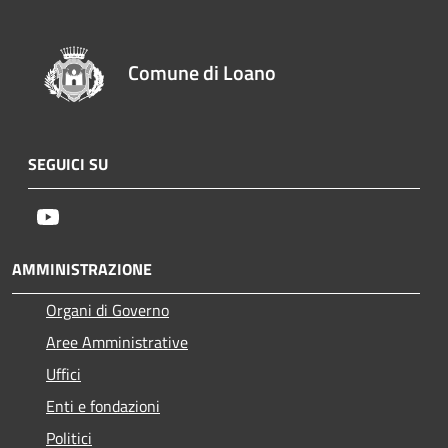
Comune di Loano
SEGUICI SU
Youtube
AMMINISTRAZIONE
Organi di Governo
Aree Amministrative
Uffici
Enti e fondazioni
Politici