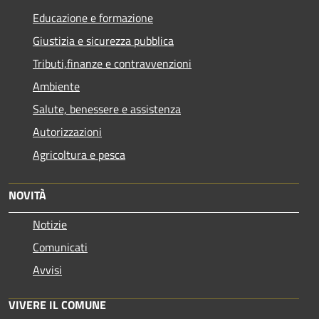
Educazione e formazione
Giustizia e sicurezza pubblica
Tributi,finanze e contravvenzioni
Ambiente
Salute, benessere e assistenza
Autorizzazioni
Agricoltura e pesca
NOVITÀ
Notizie
Comunicati
Avvisi
VIVERE IL COMUNE