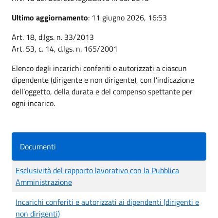
Ultimo aggiornamento
: 11 giugno 2026, 16:53
Art. 18, d.lgs. n. 33/2013
Art. 53, c. 14, d.lgs. n. 165/2001
Elenco degli incarichi conferiti o autorizzati a ciascun
dipendente (dirigente e non dirigente), con l’indicazione
dell’oggetto, della durata e del compenso spettante per
ogni incarico.
Documenti
Esclusività del rapporto lavorativo con la Pubblica
Amministrazione
Incarichi conferiti e autorizzati ai dipendenti (dirigenti e
non dirigenti)