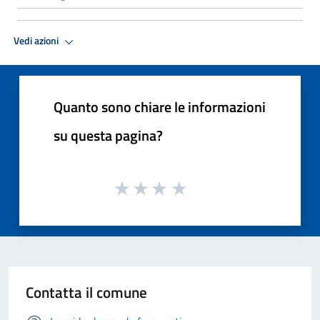
Vedi azioni
Quanto sono chiare le informazioni
su questa pagina?
Contatta il comune