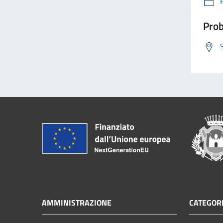
Prob
AMMINISTRAZIONE
CATEGORI