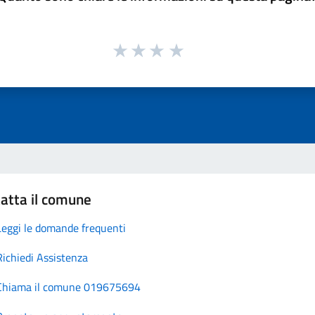
atta il comune
Leggi le domande frequenti
Richiedi Assistenza
Chiama il comune 019675694