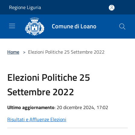
Salta al contenuto principale
Regione Liguria
Comune di Loano
Home
>
Elezioni Politiche 25 Settembre 2022
Elezioni Politiche 25
Settembre 2022
Ultimo aggiornamento
: 20 dicembre 2024, 17:02
Risultati e Affluenze Elezioni