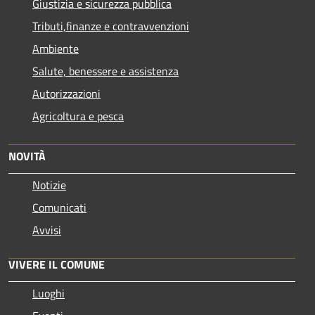
Giustizia e sicurezza pubblica
Tributi,finanze e contravvenzioni
Ambiente
Salute, benessere e assistenza
Autorizzazioni
Agricoltura e pesca
NOVITÀ
Notizie
Comunicati
Avvisi
VIVERE IL COMUNE
Luoghi