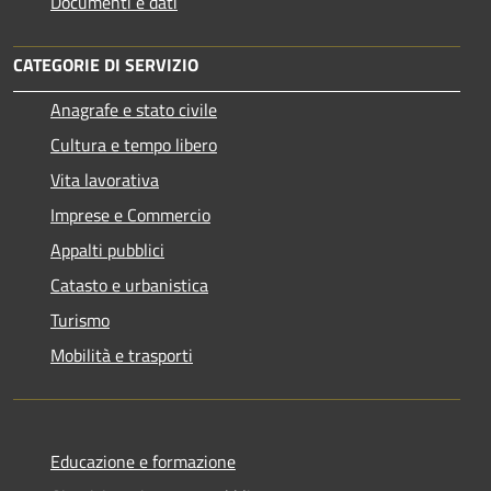
Documenti e dati
CATEGORIE DI SERVIZIO
Anagrafe e stato civile
Cultura e tempo libero
Vita lavorativa
Imprese e Commercio
Appalti pubblici
Catasto e urbanistica
Turismo
Mobilità e trasporti
Educazione e formazione