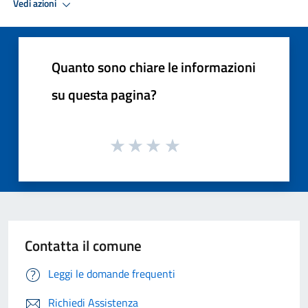
Vedi azioni
Quanto sono chiare le informazioni
su questa pagina?
Contatta il comune
Leggi le domande frequenti
Richiedi Assistenza