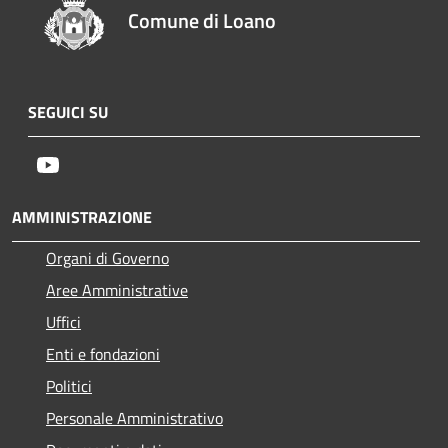
Comune di Loano
SEGUICI SU
Youtube
AMMINISTRAZIONE
Organi di Governo
Aree Amministrative
Uffici
Enti e fondazioni
Politici
Personale Amministrativo