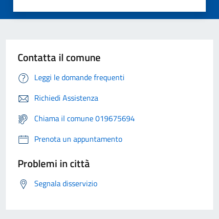
Contatta il comune
Leggi le domande frequenti
Richiedi Assistenza
Chiama il comune 019675694
Prenota un appuntamento
Problemi in città
Segnala disservizio