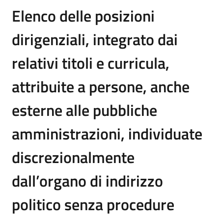
Elenco delle posizioni
dirigenziali, integrato dai
relativi titoli e curricula,
attribuite a persone, anche
esterne alle pubbliche
amministrazioni, individuate
discrezionalmente
dall’organo di indirizzo
politico senza procedure