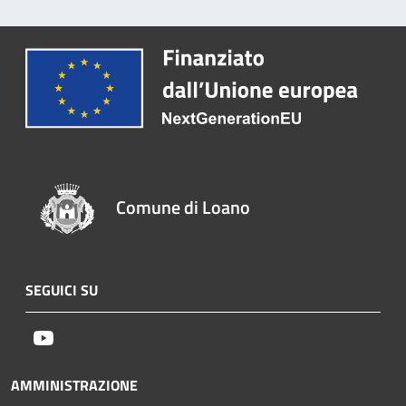
Comune di Loano
SEGUICI SU
Youtube
AMMINISTRAZIONE