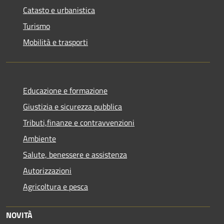
Catasto e urbanistica
Turismo
Mobilità e trasporti
Educazione e formazione
Giustizia e sicurezza pubblica
Tributi,finanze e contravvenzioni
Ambiente
Salute, benessere e assistenza
Autorizzazioni
Agricoltura e pesca
NOVITÀ