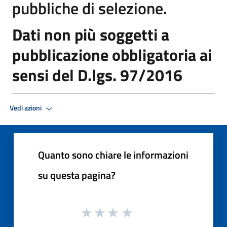
pubbliche di selezione.
Dati non più soggetti a
pubblicazione obbligatoria ai
sensi del D.lgs. 97/2016
Vedi azioni
Quanto sono chiare le informazioni
su questa pagina?