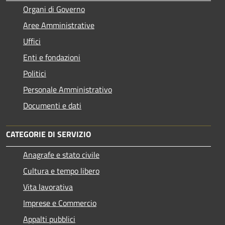
Organi di Governo
Aree Amministrative
Uffici
Enti e fondazioni
Politici
Personale Amministrativo
Documenti e dati
CATEGORIE DI SERVIZIO
Anagrafe e stato civile
Cultura e tempo libero
Vita lavorativa
Imprese e Commercio
Appalti pubblici