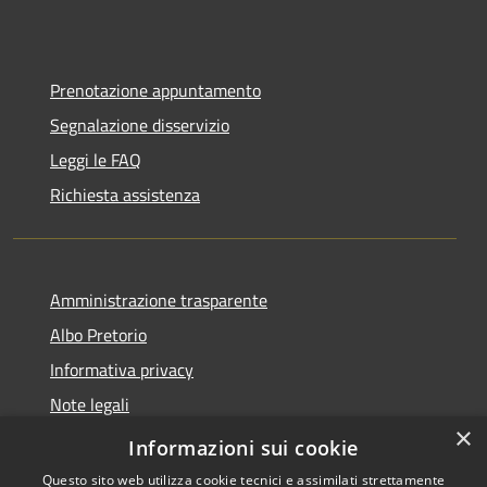
Prenotazione appuntamento
Segnalazione disservizio
Leggi le FAQ
Richiesta assistenza
Amministrazione trasparente
Albo Pretorio
Informativa privacy
Note legali
×
Dichiarazione di accessibilità
Informazioni sui cookie
Questo sito web utilizza cookie tecnici e assimilati strettamente