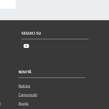
SEGUICI SU
Youtube
NOVITÀ
Notizie
Comunicati
i
Avvisi