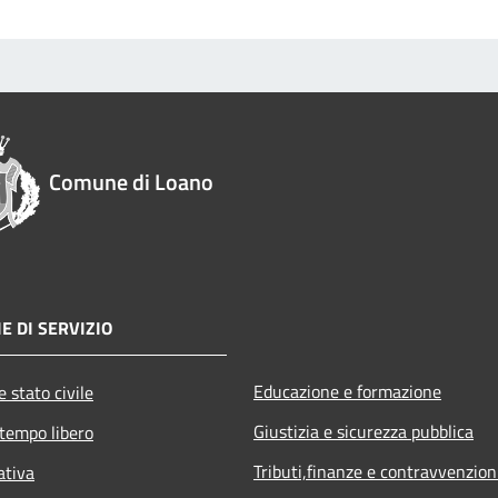
Comune di Loano
E DI SERVIZIO
Educazione e formazione
 stato civile
Giustizia e sicurezza pubblica
 tempo libero
Tributi,finanze e contravvenzion
ativa