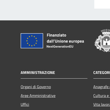
AMMINISTRAZIONE
CATEGORI
Organi di Governo
Anagrafe e
Aree Amministrative
Cultura e
Uffici
Vita lavor