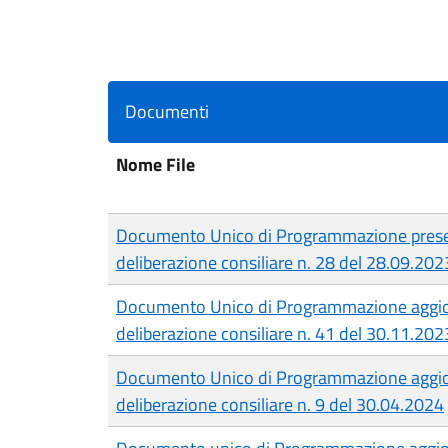
Documenti
Nome File
Documento Unico di Programmazione pres
deliberazione consiliare n. 28 del 28.09.202
Documento Unico di Programmazione aggi
deliberazione consiliare n. 41 del 30.11.202
Documento Unico di Programmazione aggi
deliberazione consiliare n. 9 del 30.04.2024