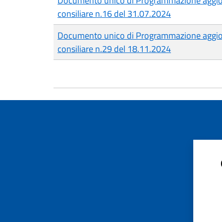
Documento unico di Programmazione aggior
consiliare n.16 del 31.07.2024
Documento unico di Programmazione aggior
consiliare n.29 del 18.11.2024